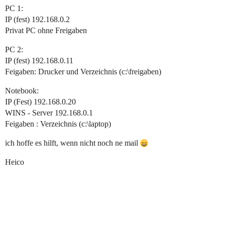
PC 1:
IP (fest) 192.168.0.2
Privat PC ohne Freigaben
PC 2:
IP (fest) 192.168.0.11
Feigaben: Drucker und Verzeichnis (c:\freigaben)
Notebook:
IP (Fest) 192.168.0.20
WINS - Server 192.168.0.1
Feigaben : Verzeichnis (c:\laptop)
ich hoffe es hilft, wenn nicht noch ne mail
Heico