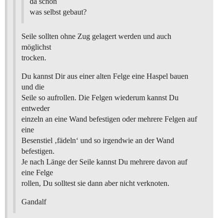
da schon
was selbst gebaut?
Seile sollten ohne Zug gelagert werden und auch
möglichst
trocken.
Du kannst Dir aus einer alten Felge eine Haspel bauen
und die
Seile so aufrollen. Die Felgen wiederum kannst Du
entweder
einzeln an eine Wand befestigen oder mehrere Felgen auf
eine
Besenstiel ‚fädeln‘ und so irgendwie an der Wand
befestigen.
Je nach Länge der Seile kannst Du mehrere davon auf
eine Felge
rollen, Du solltest sie dann aber nicht verknoten.
Gandalf