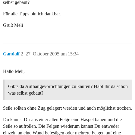
selbst gebaut?
Für alle Tipps bin ich dankbar.
Gruß Meli
Gandalf
2
27. Oktober 2005 um 15:34
Hallo Meli,
Gibts da Aufhängevorrichtungen zu kaufen? Habt Ihr da schon
was selbst gebaut?
Seile sollten ohne Zug gelagert werden und auch möglichst trocken.
Du kannst Dir aus einer alten Felge eine Haspel bauen und die
Seile so aufrollen. Die Felgen wiederum kannst Du entweder
einzeln an eine Wand befestigen oder mehrere Felgen auf eine