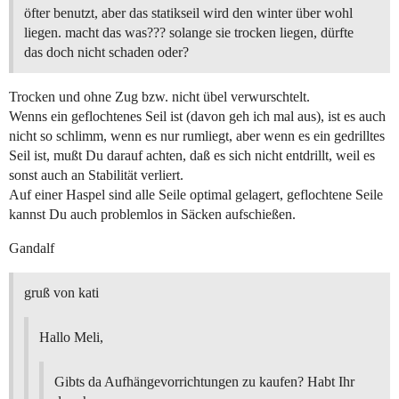
öfter benutzt, aber das statikseil wird den winter über wohl
liegen. macht das was??? solange sie trocken liegen, dürfte
das doch nicht schaden oder?
Trocken und ohne Zug bzw. nicht übel verwurschtelt.
Wenns ein geflochtenes Seil ist (davon geh ich mal aus), ist es auch
nicht so schlimm, wenn es nur rumliegt, aber wenn es ein gedrilltes
Seil ist, mußt Du darauf achten, daß es sich nicht entdrillt, weil es
sonst auch an Stabilität verliert.
Auf einer Haspel sind alle Seile optimal gelagert, geflochtene Seile
kannst Du auch problemlos in Säcken aufschießen.
Gandalf
gruß von kati
Hallo Meli,
Gibts da Aufhängevorrichtungen zu kaufen? Habt Ihr