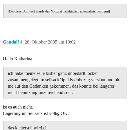
[Bei dieser Antwort wurde das Vollzitat nachträglich automatisiert entfernt]
Gandalf
4
28. Oktober 2005 um 10:02
Hallo Katharina,
ich habe meine seile bisher ganz unbedarft locker
zusammengelegt im seilsack/dp. kissenbezug verstaut und bin
nie auf den Gedanken gekommen, das könnte bei längerer
nicht-benutzung unzureichend sein.
ist es auch nicht.
Lagerung im Seilsack ist völlig OK.
das kletterseil wird eh