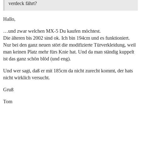
verdeck fährt?
Hallo,
…und zwar welchen MX-5 Du kaufen möchtest.
Die älteren bis 2002 sind ok. Ich bin 194cm und es funktioniert.
Nur bei den ganz neuen stört die modifizierte Türverkleidung, weil
man keinen Platz mehr fürs Knie hat. Und da man ständig kuppelt
ist das ganz schön blöd (und eng).
Und wer sagt, daß er mit 185cm da nicht zurecht kommt, der hats
nicht wirklich versucht.
Gruß
Tom