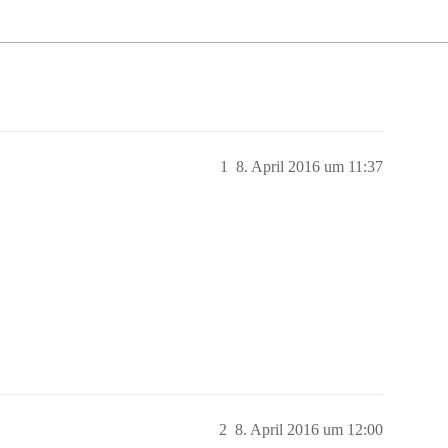
1
8. April 2016 um 11:37
2
8. April 2016 um 12:00