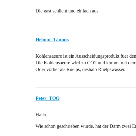
Die gast schlicht und einfach aus.
Helmut_Taunus
Kohlensaeure ist ein Ausscheidungsprodukt fuer de
Die Kohlensaeure wird zu CO2 und kommt mit dem
Oder vorher als Ruelps, deshalb Ruelpswasser.
Peter_TOO
Hallo,
Wie schon geschrieben wurde, hat der Darm zwei 