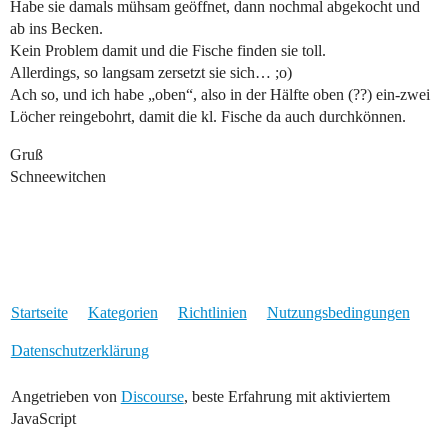
Habe sie damals mühsam geöffnet, dann nochmal abgekocht und
ab ins Becken.
Kein Problem damit und die Fische finden sie toll.
Allerdings, so langsam zersetzt sie sich… ;o)
Ach so, und ich habe „oben“, also in der Hälfte oben (??) ein-zwei
Löcher reingebohrt, damit die kl. Fische da auch durchkönnen.
Gruß
Schneewitchen
Startseite
Kategorien
Richtlinien
Nutzungsbedingungen
Datenschutzerklärung
Angetrieben von
Discourse
, beste Erfahrung mit aktiviertem
JavaScript