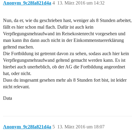
Anonym_9c28fa821d4a
4
13. März 2016 um 14:32
Nun, da er, wie du geschrieben hast, weniger als 8 Stunden arbeitet,
fällt es hier schon mal flach. Dafür ist auch kein
Verpflegungsmehraufwand im Reisekostenrecht vorgesehen und
man kann ihn dann auch nicht in der Einkommenstuererklärung
geltend machen.
Die Fortbildung ist getrennt davon zu sehen, sodass auch hier kein
Verpflegungsmehraufwand geltend gemacht werden kann. Es ist
hierbei auch unerheblich, ob der AG die Fortbildung angeordnet
hat, oder nicht.
Dass du insgesamt gesehen mehr als 8 Stunden fort bist, ist leider
nicht relevant.
Data
Anonym_9c28fa821d4a
5
13. März 2016 um 18:07