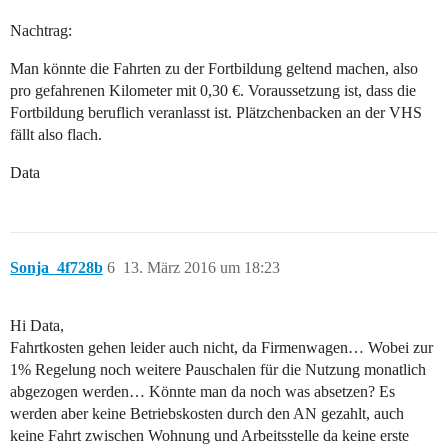
Nachtrag:
Man könnte die Fahrten zu der Fortbildung geltend machen, also
pro gefahrenen Kilometer mit 0,30 €. Voraussetzung ist, dass die
Fortbildung beruflich veranlasst ist. Plätzchenbacken an der VHS
fällt also flach.
Data
Sonja_4f728b
6
13. März 2016 um 18:23
Hi Data,
Fahrtkosten gehen leider auch nicht, da Firmenwagen… Wobei zur
1% Regelung noch weitere Pauschalen für die Nutzung monatlich
abgezogen werden… Könnte man da noch was absetzen? Es
werden aber keine Betriebskosten durch den AN gezahlt, auch
keine Fahrt zwischen Wohnung und Arbeitsstelle da keine erste