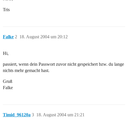
Tris
Falke
2
18. August 2004 um 20:12
Hi,
passiert, wenn dein Passwort zuvor nicht gespeichert bzw. du lange
nichts mehr gemacht hast.
Gruß
Falke
Timid_96120a
3
18. August 2004 um 21:21