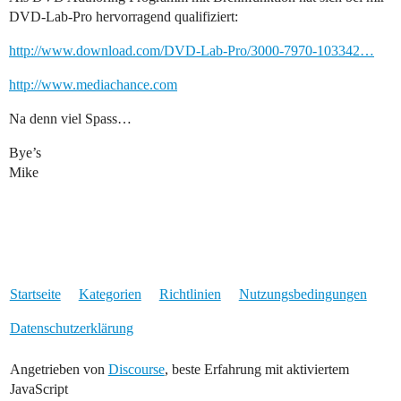
DVD-Lab-Pro hervorragend qualifiziert:
http://www.download.com/DVD-Lab-Pro/3000-7970-103342…
http://www.mediachance.com
Na denn viel Spass…
Bye’s
Mike
Startseite
Kategorien
Richtlinien
Nutzungsbedingungen
Datenschutzerklärung
Angetrieben von
Discourse
, beste Erfahrung mit aktiviertem
JavaScript