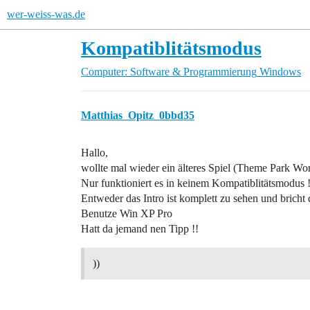
wer-weiss-was.de
Kompatiblitätsmodus
Computer: Software & Programmierung
Windows
Matthias_Opitz_0bbd35
Hallo,
wollte mal wieder ein älteres Spiel (Theme Park Wo
Nur funktioniert es in keinem Kompatiblitätsmodus 
Entweder das Intro ist komplett zu sehen und bricht 
Benutze Win XP Pro
Hatt da jemand nen Tipp !!
))