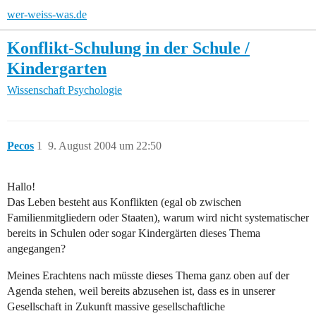
wer-weiss-was.de
Konflikt-Schulung in der Schule /
Kindergarten
Wissenschaft
Psychologie
Pecos
1
9. August 2004 um 22:50
Hallo!
Das Leben besteht aus Konflikten (egal ob zwischen
Familienmitgliedern oder Staaten), warum wird nicht systematischer
bereits in Schulen oder sogar Kindergärten dieses Thema
angegangen?
Meines Erachtens nach müsste dieses Thema ganz oben auf der
Agenda stehen, weil bereits abzusehen ist, dass es in unserer
Gesellschaft in Zukunft massive gesellschaftliche