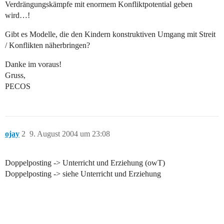
Verdrängungskämpfe mit enormem Konfliktpotential geben
wird…!
Gibt es Modelle, die den Kindern konstruktiven Umgang mit Streit
/ Konflikten näherbringen?
Danke im voraus!
Gruss,
PECOS
ojay
2
9. August 2004 um 23:08
Doppelposting -> Unterricht und Erziehung (owT)
Doppelposting -> siehe Unterricht und Erziehung