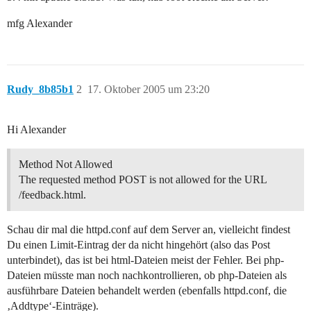
mfg Alexander
Rudy_8b85b1
2
17. Oktober 2005 um 23:20
Hi Alexander
Method Not Allowed
The requested method POST is not allowed for the URL
/feedback.html.
Schau dir mal die httpd.conf auf dem Server an, vielleicht findest
Du einen Limit-Eintrag der da nicht hingehört (also das Post
unterbindet), das ist bei html-Dateien meist der Fehler. Bei php-
Dateien müsste man noch nachkontrollieren, ob php-Dateien als
ausführbare Dateien behandelt werden (ebenfalls httpd.conf, die
‚Addtype‘-Einträge).