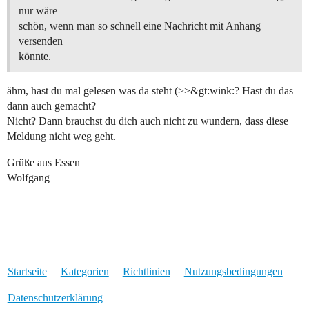
nur wäre
schön, wenn man so schnell eine Nachricht mit Anhang
versenden
könnte.
ähm, hast du mal gelesen was da steht (>>&gt:wink:? Hast du das
dann auch gemacht?
Nicht? Dann brauchst du dich auch nicht zu wundern, dass diese
Meldung nicht weg geht.
Grüße aus Essen
Wolfgang
Startseite
Kategorien
Richtlinien
Nutzungsbedingungen
Datenschutzerklärung