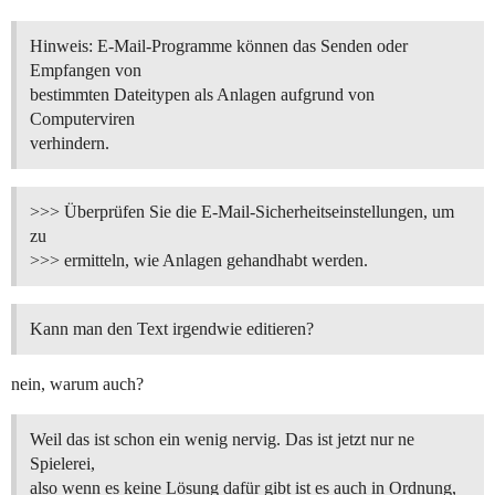
Hinweis: E-Mail-Programme können das Senden oder
Empfangen von
bestimmten Dateitypen als Anlagen aufgrund von
Computerviren
verhindern.
>>> Überprüfen Sie die E-Mail-Sicherheitseinstellungen, um
zu
>>> ermitteln, wie Anlagen gehandhabt werden.
Kann man den Text irgendwie editieren?
nein, warum auch?
Weil das ist schon ein wenig nervig. Das ist jetzt nur ne
Spielerei,
also wenn es keine Lösung dafür gibt ist es auch in Ordnung,