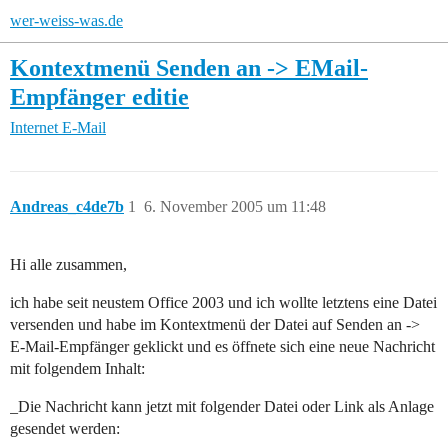
wer-weiss-was.de
Kontextmenü Senden an -> EMail-
Empfänger editie
Internet
E-Mail
Andreas_c4de7b
1
6. November 2005 um 11:48
Hi alle zusammen,
ich habe seit neustem Office 2003 und ich wollte letztens eine Datei
versenden und habe im Kontextmenü der Datei auf Senden an ->
E-Mail-Empfänger geklickt und es öffnete sich eine neue Nachricht
mit folgendem Inhalt:
_Die Nachricht kann jetzt mit folgender Datei oder Link als Anlage
gesendet werden: