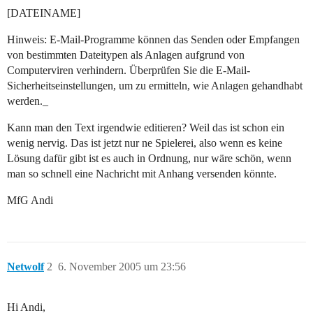
[DATEINAME]
Hinweis: E-Mail-Programme können das Senden oder Empfangen
von bestimmten Dateitypen als Anlagen aufgrund von
Computerviren verhindern. Überprüfen Sie die E-Mail-
Sicherheitseinstellungen, um zu ermitteln, wie Anlagen gehandhabt
werden._
Kann man den Text irgendwie editieren? Weil das ist schon ein
wenig nervig. Das ist jetzt nur ne Spielerei, also wenn es keine
Lösung dafür gibt ist es auch in Ordnung, nur wäre schön, wenn
man so schnell eine Nachricht mit Anhang versenden könnte.
MfG Andi
Netwolf
2
6. November 2005 um 23:56
Hi Andi,