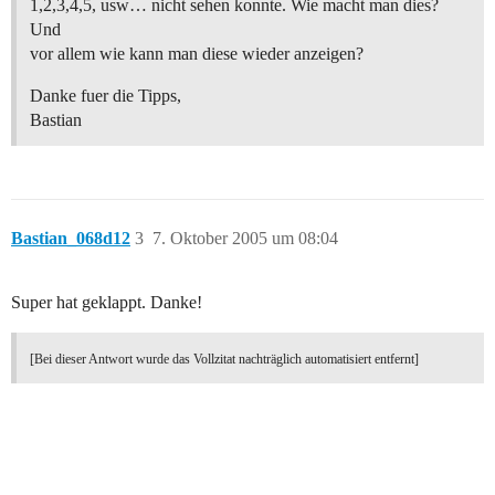
1,2,3,4,5, usw… nicht sehen konnte. Wie macht man dies?
Und
vor allem wie kann man diese wieder anzeigen?
Danke fuer die Tipps,
Bastian
Bastian_068d12
3
7. Oktober 2005 um 08:04
Super hat geklappt. Danke!
[Bei dieser Antwort wurde das Vollzitat nachträglich automatisiert entfernt]