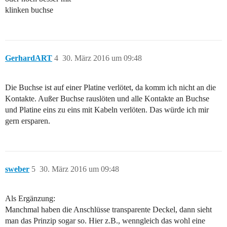
klinken buchse
GerhardART
4
30. März 2016 um 09:48
Die Buchse ist auf einer Platine verlötet, da komm ich nicht an die
Kontakte. Außer Buchse rauslöten und alle Kontakte an Buchse
und Platine eins zu eins mit Kabeln verlöten. Das würde ich mir
gern ersparen.
sweber
5
30. März 2016 um 09:48
Als Ergänzung:
Manchmal haben die Anschlüsse transparente Deckel, dann sieht
man das Prinzip sogar so. Hier z.B., wenngleich das wohl eine