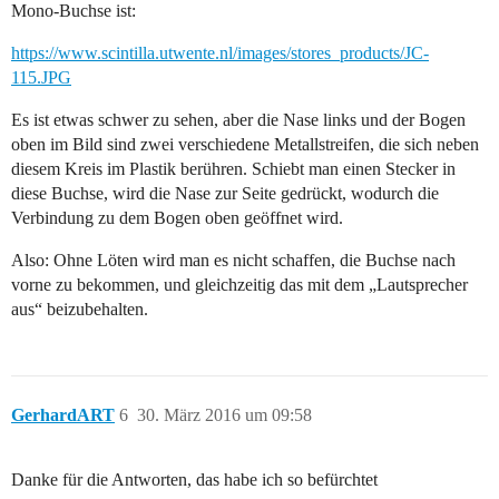
Mono-Buchse ist:
https://www.scintilla.utwente.nl/images/stores_products/JC-
115.JPG
Es ist etwas schwer zu sehen, aber die Nase links und der Bogen
oben im Bild sind zwei verschiedene Metallstreifen, die sich neben
diesem Kreis im Plastik berühren. Schiebt man einen Stecker in
diese Buchse, wird die Nase zur Seite gedrückt, wodurch die
Verbindung zu dem Bogen oben geöffnet wird.
Also: Ohne Löten wird man es nicht schaffen, die Buchse nach
vorne zu bekommen, und gleichzeitig das mit dem „Lautsprecher
aus“ beizubehalten.
GerhardART
6
30. März 2016 um 09:58
Danke für die Antworten, das habe ich so befürchtet