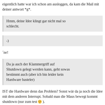
eigentlich hatte war ich schon am ausloggen, da kam die Mail mit
deiner antwort *g*.
Hmm, deine Idee klingt gar nicht mal so
schlecht.
-)
´ne!
Da ja auch der Klammergriff auf
Shutdown gelegt werden kann, geht sowas
bestimmt auch (aber ich bin leider kein
Hardware basteler)
IST die Hardware denn das Problem? Sonst wär da ja noch die Idee
mit dem anderen Interrupt. Sobald man die Maus bewegt kommt
shutdown (nur zum test
).