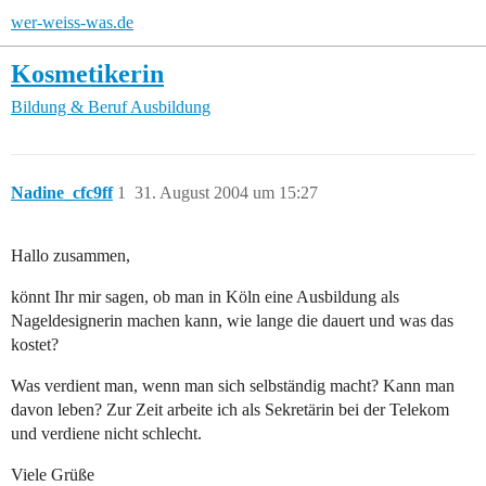
wer-weiss-was.de
Kosmetikerin
Bildung & Beruf
Ausbildung
Nadine_cfc9ff
1
31. August 2004 um 15:27
Hallo zusammen,
könnt Ihr mir sagen, ob man in Köln eine Ausbildung als
Nageldesignerin machen kann, wie lange die dauert und was das
kostet?
Was verdient man, wenn man sich selbständig macht? Kann man
davon leben? Zur Zeit arbeite ich als Sekretärin bei der Telekom
und verdiene nicht schlecht.
Viele Grüße