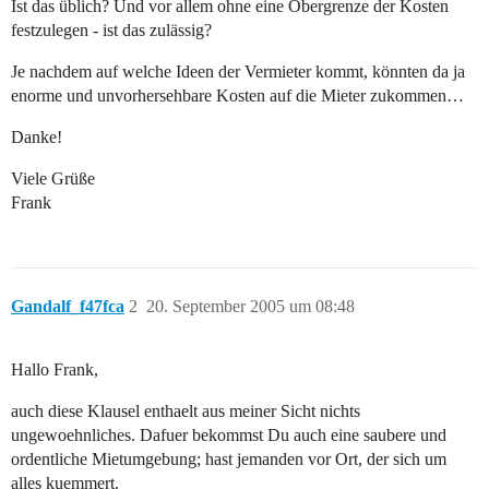
Ist das üblich? Und vor allem ohne eine Obergrenze der Kosten
festzulegen - ist das zulässig?
Je nachdem auf welche Ideen der Vermieter kommt, könnten da ja
enorme und unvorhersehbare Kosten auf die Mieter zukommen…
Danke!
Viele Grüße
Frank
Gandalf_f47fca
2
20. September 2005 um 08:48
Hallo Frank,
auch diese Klausel enthaelt aus meiner Sicht nichts
ungewoehnliches. Dafuer bekommst Du auch eine saubere und
ordentliche Mietumgebung; hast jemanden vor Ort, der sich um
alles kuemmert.