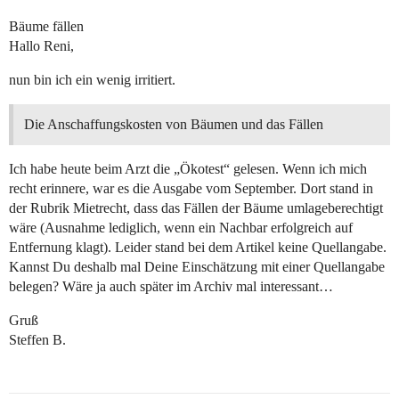
Bäume fällen
Hallo Reni,
nun bin ich ein wenig irritiert.
Die Anschaffungskosten von Bäumen und das Fällen
Ich habe heute beim Arzt die „Ökotest“ gelesen. Wenn ich mich
recht erinnere, war es die Ausgabe vom September. Dort stand in
der Rubrik Mietrecht, dass das Fällen der Bäume umlageberechtigt
wäre (Ausnahme lediglich, wenn ein Nachbar erfolgreich auf
Entfernung klagt). Leider stand bei dem Artikel keine Quellangabe.
Kannst Du deshalb mal Deine Einschätzung mit einer Quellangabe
belegen? Wäre ja auch später im Archiv mal interessant…
Gruß
Steffen B.