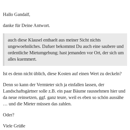
Hallo Gandalf,
danke für Deine Antwort.
auch diese Klausel enthaelt aus meiner Sicht nichts
ungewoehnliches. Dafuer bekommst Du auch eine saubere und
ordentliche Mietumgebung; hast jemanden vor Ort, der sich um
alles kuemmert.
Ist es denn nicht üblich, diese Kosten auf einen Wert zu deckeln?
Denn so kann der Vermieter sich ja einfallen lassen, der
Landschaftsgärtner solle z.B. ein paar Bäume rausnehmen hier und
da neue reinsetzen, ggf. ganz teure, weil es eben so schön aussähe
… und die Mieter müssen das zahlen.
Oder?
Viele Grüße