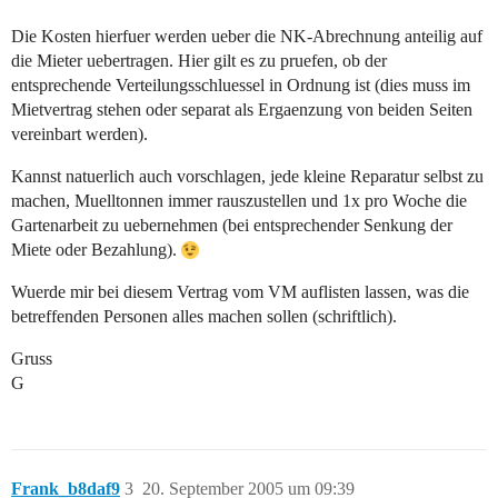
Die Kosten hierfuer werden ueber die NK-Abrechnung anteilig auf
die Mieter uebertragen. Hier gilt es zu pruefen, ob der
entsprechende Verteilungsschluessel in Ordnung ist (dies muss im
Mietvertrag stehen oder separat als Ergaenzung von beiden Seiten
vereinbart werden).
Kannst natuerlich auch vorschlagen, jede kleine Reparatur selbst zu
machen, Muelltonnen immer rauszustellen und 1x pro Woche die
Gartenarbeit zu uebernehmen (bei entsprechender Senkung der
Miete oder Bezahlung).
Wuerde mir bei diesem Vertrag vom VM auflisten lassen, was die
betreffenden Personen alles machen sollen (schriftlich).
Gruss
G
Frank_b8daf9
3
20. September 2005 um 09:39