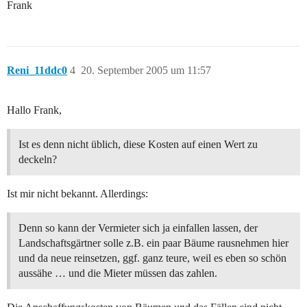
Frank
Reni_11ddc0
4
20. September 2005 um 11:57
Hallo Frank,
Ist es denn nicht üblich, diese Kosten auf einen Wert zu
deckeln?
Ist mir nicht bekannt. Allerdings:
Denn so kann der Vermieter sich ja einfallen lassen, der
Landschaftsgärtner solle z.B. ein paar Bäume rausnehmen hier
und da neue reinsetzen, ggf. ganz teure, weil es eben so schön
aussähe … und die Mieter müssen das zahlen.