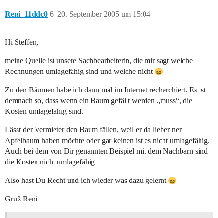
Reni_11ddc0
6
20. September 2005 um 15:04
Hi Steffen,
meine Quelle ist unsere Sachbearbeiterin, die mir sagt welche
Rechnungen umlagefähig sind und welche nicht
Zu den Bäumen habe ich dann mal im Internet recherchiert. Es ist
demnach so, dass wenn ein Baum gefällt werden „muss“, die
Kosten umlagefähig sind.
Lässt der Vermieter den Baum fällen, weil er da lieber nen
Apfelbaum haben möchte oder gar keinen ist es nicht umlagefähig.
Auch bei dem von Dir genannten Beispiel mit dem Nachbarn sind
die Kosten nicht umlagefähig.
Also hast Du Recht und ich wieder was dazu gelernt
Gruß Reni