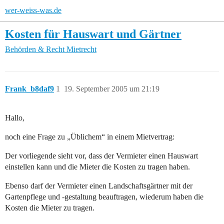
wer-weiss-was.de
Kosten für Hauswart und Gärtner
Behörden & Recht
Mietrecht
Frank_b8daf9
1
19. September 2005 um 21:19
Hallo,
noch eine Frage zu „Üblichem“ in einem Mietvertrag:
Der vorliegende sieht vor, dass der Vermieter einen Hauswart
einstellen kann und die Mieter die Kosten zu tragen haben.
Ebenso darf der Vermieter einen Landschaftsgärtner mit der
Gartenpflege und -gestaltung beauftragen, wiederum haben die
Kosten die Mieter zu tragen.