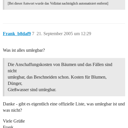
[Bei dieser Antwort wurde das Vollzitat nachträglich automatisiert entfernt]
Frank_b8daf9
7
21. September 2005 um 12:29
Was ist alles umlegbar?
Die Anschaffungskosten von Bäumen und das Fällen sind
nicht
umlegbar, das Beschneiden schon. Kosten für Blumen,
Dünger,
Gießwasser sind umlegbar.
Danke - gibt es eigentlich eine offizielle Liste, was umlegbar ist und
was nicht?
Viele Grüße
Frank