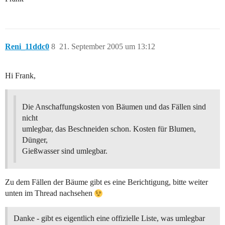
Reni_11ddc0
8
21. September 2005 um 13:12
Hi Frank,
Die Anschaffungskosten von Bäumen und das Fällen sind
nicht
umlegbar, das Beschneiden schon. Kosten für Blumen,
Dünger,
Gießwasser sind umlegbar.
Zu dem Fällen der Bäume gibt es eine Berichtigung, bitte weiter
unten im Thread nachsehen
Danke - gibt es eigentlich eine offizielle Liste, was umlegbar