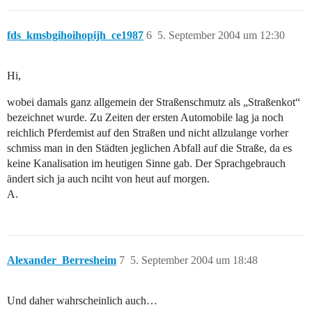
fds_kmsbgihoihopijh_ce1987
6
5. September 2004 um 12:30
Hi,
wobei damals ganz allgemein der Straßenschmutz als „Straßenkot“
bezeichnet wurde. Zu Zeiten der ersten Automobile lag ja noch
reichlich Pferdemist auf den Straßen und nicht allzulange vorher
schmiss man in den Städten jeglichen Abfall auf die Straße, da es
keine Kanalisation im heutigen Sinne gab. Der Sprachgebrauch
ändert sich ja auch nciht von heut auf morgen.
A.
Alexander_Berresheim
7
5. September 2004 um 18:48
Und daher wahrscheinlich auch…