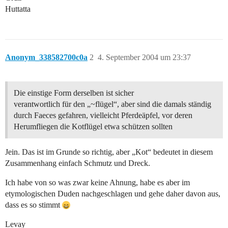
Huttatta
Anonym_338582700c0a
2
4. September 2004 um 23:37
Die einstige Form derselben ist sicher
verantwortlich für den „~flügel“, aber sind die damals ständig
durch Faeces gefahren, vielleicht Pferdeäpfel, vor deren
Herumfliegen die Kotflügel etwa schützen sollten
Jein. Das ist im Grunde so richtig, aber „Kot“ bedeutet in diesem
Zusammenhang einfach Schmutz und Dreck.
Ich habe von so was zwar keine Ahnung, habe es aber im
etymologischen Duden nachgeschlagen und gehe daher davon aus,
dass es so stimmt
Levay