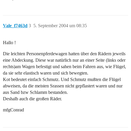
Vale_f7463d
3
5. September 2004 um 08:35
Hallo !
Die leichten Personenpferdewagen hatten über den Rädern jeweils
eine Abdeckung. Diese war natürlich nur an einer Seite (links oder
rechts)am Wagen befestigt und sahen beim Fahren aus, wie Flügel,
da sie sehr elastisch waren und sich bewegten.
Kot bedeutet einfach Schmutz. Und Schmutz mußten die Flügel
abweisen, da die meisten Srassen nicht gepflastert waren und nur
aus Sand bzw Schlamm bestanden.
Deshalb auch die großen Räder.
mfgConrad