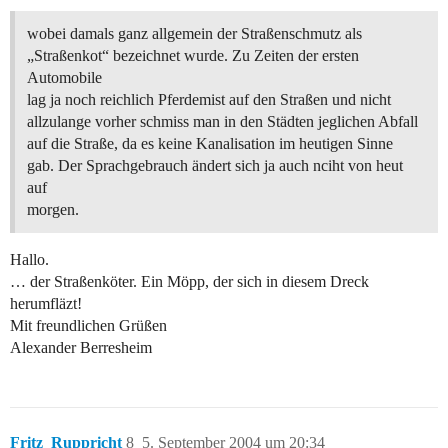
wobei damals ganz allgemein der Straßenschmutz als
„Straßenkot“ bezeichnet wurde. Zu Zeiten der ersten
Automobile
lag ja noch reichlich Pferdemist auf den Straßen und nicht
allzulange vorher schmiss man in den Städten jeglichen Abfall
auf die Straße, da es keine Kanalisation im heutigen Sinne
gab. Der Sprachgebrauch ändert sich ja auch nciht von heut
auf
morgen.
Hallo.
… der Straßenköter. Ein Möpp, der sich in diesem Dreck
herumfläzt!
Mit freundlichen Grüßen
Alexander Berresheim
Fritz_Ruppricht
8
5. September 2004 um 20:34