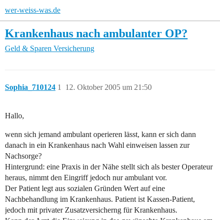
wer-weiss-was.de
Krankenhaus nach ambulanter OP?
Geld & Sparen
Versicherung
Sophia_710124
1
12. Oktober 2005 um 21:50
Hallo,
wenn sich jemand ambulant operieren lässt, kann er sich dann
danach in ein Krankenhaus nach Wahl einweisen lassen zur
Nachsorge?
Hintergrund: eine Praxis in der Nähe stellt sich als bester Operateur
heraus, nimmt den Eingriff jedoch nur ambulant vor.
Der Patient legt aus sozialen Gründen Wert auf eine
Nachbehandlung im Krankenhaus. Patient ist Kassen-Patient,
jedoch mit privater Zusatzversicherng für Krankenhaus.