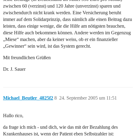
zwischen 60 (verzinst) und 120 Jahre (unverzinst) sparen und
zwischendurch nicht krank werden. Eine Versicherung beruht
immer auf dem Solidarprinzip, dass nämlich alle einen Beitrag dazu
leisten, dass einige wenige, die die Hilfe am nötigsten brauchen,
diese Hilfe auch bekommen können. Andere werden im Gegenzug
„Miese“ machen, aber da keiner weiss, ob er ein finanzieller
„Gewinner“ sein wird, ist das System gerecht.
Mit freundlichen Grüßen
Dr. J. Sauer
Michael_Beutler_4825f2
8
24. September 2005 um 11:51
Hallo rico,
da frage ich mich - und dich, wie das mit der Bezahlung des
Krankenhauses ist, wenn der Patient eben Selbstzahler ist: