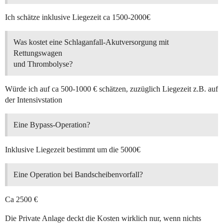
Ich schätze inklusive Liegezeit ca 1500-2000€
Was kostet eine Schlaganfall-Akutversorgung mit
Rettungswagen
und Thrombolyse?
Würde ich auf ca 500-1000 € schätzen, zuzüglich Liegezeit z.B. auf
der Intensivstation
Eine Bypass-Operation?
Inklusive Liegezeit bestimmt um die 5000€
Eine Operation bei Bandscheibenvorfall?
Ca 2500 €
Die Private Anlage deckt die Kosten wirklich nur, wenn nichts