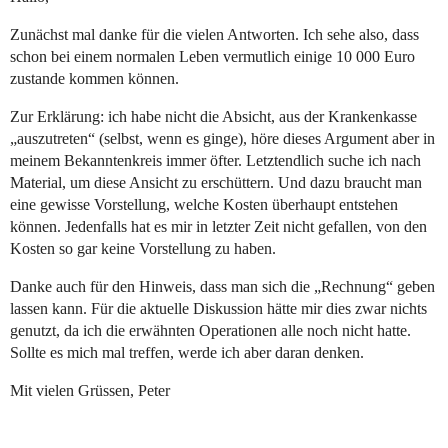
Zunächst mal danke für die vielen Antworten. Ich sehe also, dass
schon bei einem normalen Leben vermutlich einige 10 000 Euro
zustande kommen können.
Zur Erklärung: ich habe nicht die Absicht, aus der Krankenkasse
„auszutreten“ (selbst, wenn es ginge), höre dieses Argument aber in
meinem Bekanntenkreis immer öfter. Letztendlich suche ich nach
Material, um diese Ansicht zu erschüttern. Und dazu braucht man
eine gewisse Vorstellung, welche Kosten überhaupt entstehen
können. Jedenfalls hat es mir in letzter Zeit nicht gefallen, von den
Kosten so gar keine Vorstellung zu haben.
Danke auch für den Hinweis, dass man sich die „Rechnung“ geben
lassen kann. Für die aktuelle Diskussion hätte mir dies zwar nichts
genutzt, da ich die erwähnten Operationen alle noch nicht hatte.
Sollte es mich mal treffen, werde ich aber daran denken.
Mit vielen Grüssen, Peter