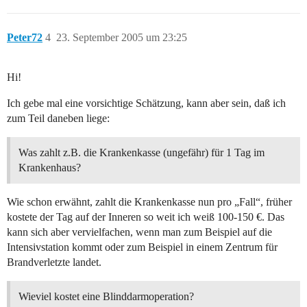
Peter72
4
23. September 2005 um 23:25
Hi!
Ich gebe mal eine vorsichtige Schätzung, kann aber sein, daß ich
zum Teil daneben liege:
Was zahlt z.B. die Krankenkasse (ungefähr) für 1 Tag im
Krankenhaus?
Wie schon erwähnt, zahlt die Krankenkasse nun pro „Fall“, früher
kostete der Tag auf der Inneren so weit ich weiß 100-150 €. Das
kann sich aber vervielfachen, wenn man zum Beispiel auf die
Intensivstation kommt oder zum Beispiel in einem Zentrum für
Brandverletzte landet.
Wieviel kostet eine Blinddarmoperation?