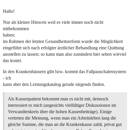
Hallo!
Nur als kleiner Hinweis weil es viele immer noch nicht
mitbekommen
haben:
im Rahmen der letzten Gesundheitsreform wurde die Möglichkeit
eingeführt sich nach erfolgter ärztlicher Behandlung eine Quittung
ausstellen zu lassen; so kann man also zumindest hier sehen wieviel
das kostet.
In den Krankenhäusern gibt bzw. kommt das Fallpauschalensystem
- ich
kann aber den Leistungskatalog gerade nirgends finden.
Als Kassenpatient bekommt man es nicht mit, dennoch
interessiert es mich (angesichts vielfältiger Diskussionen im
Verwandtenkreis über die hohen Kassenbeiträge). Einige
vertreten die Meinung, wenn man ein Arbeitsleben lang die
gleiche Summe, die man an die Krankenkasse zahlt, privat gut