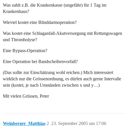
Was zahlt z.B. die Krankenkasse (ungefähr) für 1 Tag im
Krankenhaus?
Wieviel kostet eine Blinddarmoperation?
Was kostet eine Schlaganfall-Akutversorgung mit Rettungswagen
und Thrombolyse?
Eine Bypass-Operation?
Eine Operation bei Bandscheibenvorfall?
(Das sollte zur Einschätzung wohl reichen.) Mich interessiert
wirklich nur die Grössenordnung, es dürfen auch gerne Intervalle
sein (kostet, je nach Umständen zwischen x und y…)
Mit vielen Grüssen, Peter
Weinberger_Matthias
2
23. September 2005 um 17:06