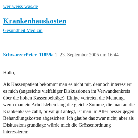
wer-weiss-was.de
Krankenhauskosten
Gesundheit
Medizin
SchwarzerPeter_11859a
1
23. September 2005 um 16:44
Hallo,
Als Kassenpatient bekommt man es nicht mit, dennoch interessiert
es mich (angesichts vielfältiger Diskussionen im Verwandtenkreis
über die hohen Kassenbeiträge). Einige vertreten die Meinung,
wenn man ein Arbeitsleben lang die gleiche Summe, die man an die
Krankenkasse zahlt, privat gut anlegt, ist man im Alter besser gegen
Behandlungskosten abgesichert. Ich glaube das zwar nicht, aber als
Diskussionsgrundlage würde mich die Grössenordnung
interessieren: