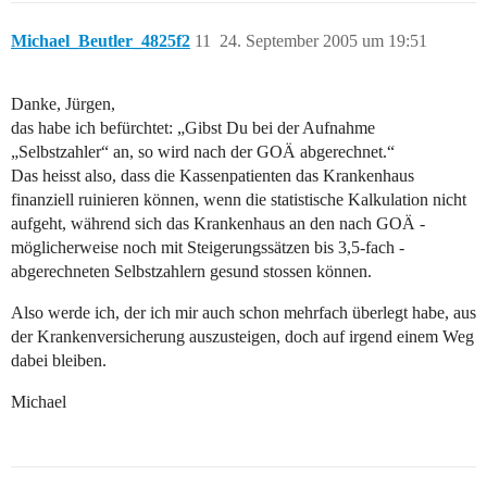
Michael_Beutler_4825f2
11
24. September 2005 um 19:51
Danke, Jürgen,
das habe ich befürchtet: „Gibst Du bei der Aufnahme
„Selbstzahler“ an, so wird nach der GOÄ abgerechnet.“
Das heisst also, dass die Kassenpatienten das Krankenhaus
finanziell ruinieren können, wenn die statistische Kalkulation nicht
aufgeht, während sich das Krankenhaus an den nach GOÄ -
möglicherweise noch mit Steigerungssätzen bis 3,5-fach -
abgerechneten Selbstzahlern gesund stossen können.
Also werde ich, der ich mir auch schon mehrfach überlegt habe, aus
der Krankenversicherung auszusteigen, doch auf irgend einem Weg
dabei bleiben.
Michael