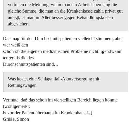
vertreten die Meinung, wenn man ein Arbeitsleben lang die
gleiche Summe, die man an die Krankenkasse zahlt, privat gut
anlegt, ist man im Alter besser gegen Behandlungskosten
abgesichert.
Das mag für den Durchschnittspatienten vielleicht stimmem, aber
wer weiß den
schon ob die eigenen medizinischen Probleme nicht irgendwann
teurer als die des
Durchschnittspatienten sind…
Was kostet eine Schlaganfall-Akutversorgung mit
Rettungswagen
Vermute, daß das schon im vierstelligen Bereich liegen könnte
(wohlgemerkt:
bevor der Patient überhaupt im Krankenhaus ist).
Grüße, Simon