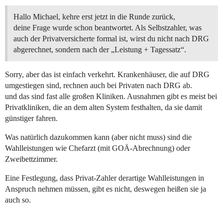
Hallo Michael, kehre erst jetzt in die Runde zurück,
deine Frage wurde schon beantwortet. Als Selbstzahler, was
auch der Privatversicherte formal ist, wirst du nicht nach DRG
abgerechnet, sondern nach der „Leistung + Tagessatz“.
Sorry, aber das ist einfach verkehrt. Krankenhäuser, die auf DRG
umgestiegen sind, rechnen auch bei Privaten nach DRG ab.
und das sind fast alle großen Kliniken. Ausnahmen gibt es meist bei
Privatkliniken, die an dem alten System festhalten, da sie damit
günstiger fahren.
Was natürlich dazukommen kann (aber nicht muss) sind die
Wahlleistungen wie Chefarzt (mit GOÄ-Abrechnung) oder
Zweibettzimmer.
Eine Festlegung, dass Privat-Zahler derartige Wahlleistungen in
Anspruch nehmen müssen, gibt es nicht, deswegen heißen sie ja
auch so.