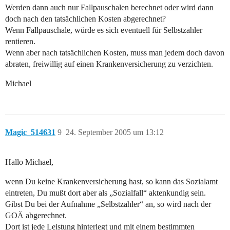
Werden dann auch nur Fallpauschalen berechnet oder wird dann
doch nach den tatsächlichen Kosten abgerechnet?
Wenn Fallpauschale, würde es sich eventuell für Selbstzahler
rentieren.
Wenn aber nach tatsächlichen Kosten, muss man jedem doch davon
abraten, freiwillig auf einen Krankenversicherung zu verzichten.
Michael
Magic_514631
9
24. September 2005 um 13:12
Hallo Michael,
wenn Du keine Krankenversicherung hast, so kann das Sozialamt
eintreten, Du mußt dort aber als „Sozialfall“ aktenkundig sein.
Gibst Du bei der Aufnahme „Selbstzahler“ an, so wird nach der
GOÄ abgerechnet.
Dort ist jede Leistung hinterlegt und mit einem bestimmten