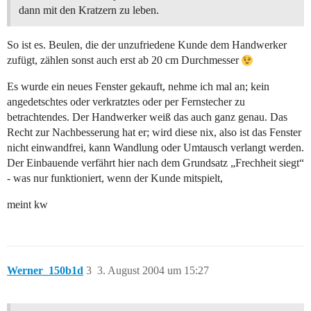
dann mit den Kratzern zu leben.
So ist es. Beulen, die der unzufriedene Kunde dem Handwerker
zufügt, zählen sonst auch erst ab 20 cm Durchmesser
Es wurde ein neues Fenster gekauft, nehme ich mal an; kein
angedetschtes oder verkratztes oder per Fernstecher zu
betrachtendes. Der Handwerker weiß das auch ganz genau. Das
Recht zur Nachbesserung hat er; wird diese nix, also ist das Fenster
nicht einwandfrei, kann Wandlung oder Umtausch verlangt werden.
Der Einbauende verfährt hier nach dem Grundsatz „Frechheit siegt“
- was nur funktioniert, wenn der Kunde mitspielt,
meint kw
Werner_150b1d
3
3. August 2004 um 15:27