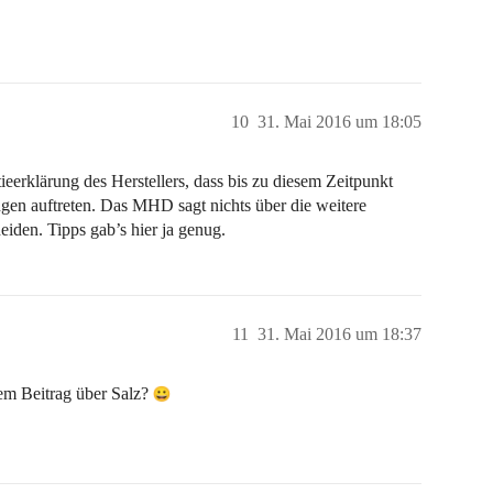
10
31. Mai 2016 um 18:05
eerklärung des Herstellers, dass bis zu diesem Zeitpunkt
gen auftreten. Das MHD sagt nichts über die weitere
iden. Tipps gab’s hier ja genug.
11
31. Mai 2016 um 18:37
em Beitrag über Salz?