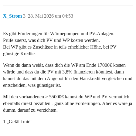
X_Strom
3
28. Mai 2026 um 04:53
Es gibt Förderungen für Wärmepumpen und PV-Anlagen.
Prüfe zuerst, was dich PV und WP kosten werden.
Bei WP gibt es Zuschüsse in teils erheblicher Höhe, bei PV
günstige Kredite.
Wenn du dann weißt, dass dich die WP am Ende 17000€ kosten
würde und dass du die PV mit 3,8% finanzieren könntest, dann
kannst du das mit dem Angebot für den Hauskredit vergleichen und
entscheiden, was günstiger ist.
Mit den vorhandenen > 55000€ kannst du WP und PV vermutlich
ebenfalls direkt bezahlen - ganz ohne Förderungen. Aber es wäre ja
dumm, darauf zu verzichten.
1 „Gefällt mir“