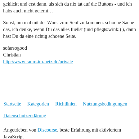
geklickt und erst dann, als sich da nix tat auf die Buttons - und ich
habs auch nicht gelernt…
Sonst, um mal mit der Wurst zum Senf zu kommen: schoene Sache
das, ich denke, wenn Du das alles fuellst (und pflegts:wink:) ), dann
hast Du da eine richtig schoene Seite.
sofarsogood
Christian
http://www.raum-im-netz.de/private
Startseite
Kategorien
Richtlinien
Nutzungsbedingungen
Datenschutzerklärung
Angetrieben von
Discourse
, beste Erfahrung mit aktiviertem
JavaScript