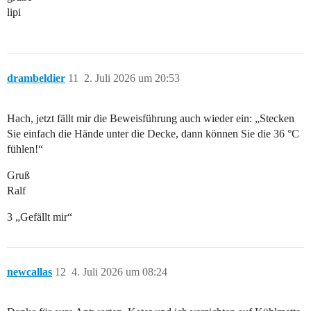
lipi
drambeldier
11
2. Juli 2026 um 20:53
Hach, jetzt fällt mir die Beweisführung auch wieder ein: „Stecken
Sie einfach die Hände unter die Decke, dann können Sie die 36 °C
fühlen!“
Gruß
Ralf
3 „Gefällt mir“
newcallas
12
4. Juli 2026 um 08:24