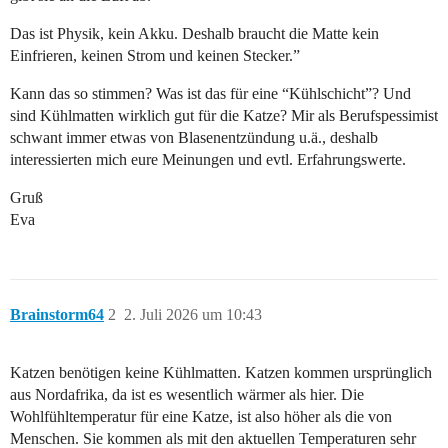
Das ist Physik, kein Akku. Deshalb braucht die Matte kein
Einfrieren, keinen Strom und keinen Stecker.”
Kann das so stimmen? Was ist das für eine “Kühlschicht”? Und
sind Kühlmatten wirklich gut für die Katze? Mir als Berufspessimist
schwant immer etwas von Blasenentzündung u.ä., deshalb
interessierten mich eure Meinungen und evtl. Erfahrungswerte.
Gruß
Eva
Brainstorm64
2
2. Juli 2026 um 10:43
Katzen benötigen keine Kühlmatten. Katzen kommen ursprünglich
aus Nordafrika, da ist es wesentlich wärmer als hier. Die
Wohlfühltemperatur für eine Katze, ist also höher als die von
Menschen. Sie kommen als mit den aktuellen Temperaturen sehr