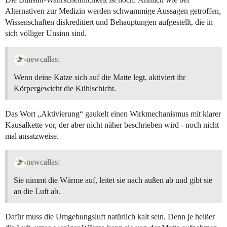
Alternativen zur Medizin werden schwammige Aussagen getroffen,
Wissenschaften diskreditiert und Behauptungen aufgestellt, die in
sich völliger Unsinn sind.
newcallas:
Wenn deine Katze sich auf die Matte legt, aktiviert ihr
Körpergewicht die Kühlschicht.
Das Wort „Aktivierung“ gaukelt einen Wirkmechanismus mit klarer
Kausalkette vor, der aber nicht näher beschrieben wird - noch nicht
mal ansatzweise.
newcallas:
Sie nimmt die Wärme auf, leitet sie nach außen ab und gibt sie
an die Luft ab.
Dafür muss die Umgebungsluft natürlich kalt sein. Denn je heißer