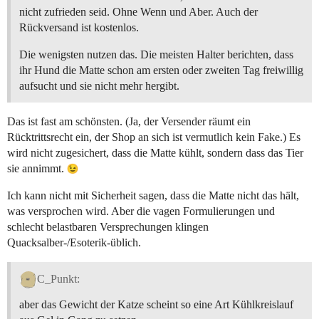
nicht zufrieden seid. Ohne Wenn und Aber. Auch der
Rückversand ist kostenlos.
Die wenigsten nutzen das. Die meisten Halter berichten, dass
ihr Hund die Matte schon am ersten oder zweiten Tag freiwillig
aufsucht und sie nicht mehr hergibt.
Das ist fast am schönsten. (Ja, der Versender räumt ein
Rücktrittsrecht ein, der Shop an sich ist vermutlich kein Fake.) Es
wird nicht zugesichert, dass die Matte kühlt, sondern dass das Tier
sie annimmt.
Ich kann nicht mit Sicherheit sagen, dass die Matte nicht das hält,
was versprochen wird. Aber die vagen Formulierungen und
schlecht belastbaren Versprechungen klingen
Quacksalber-/Esoterik-üblich.
C_Punkt:
aber das Gewicht der Katze scheint so eine Art Kühlkreislauf