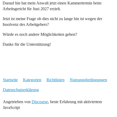
Darauf hin hat mein Anwalt jetzt einen Kammertermin beim
Arbeitsgericht für Juni 2027 erzielt.
Jetzt ist meine Frage ob dies nicht zu lange hin ist wegen der
Insolvenz des Arbeitgebers?
Würde es noch andere Möglichkeiten geben?
Danke für die Unterstützung!
Startseite
Kategorien
Richtlinien
Nutzungsbedingungen
Datenschutzerklärung
Angetrieben von
Discourse
, beste Erfahrung mit aktiviertem
JavaScript