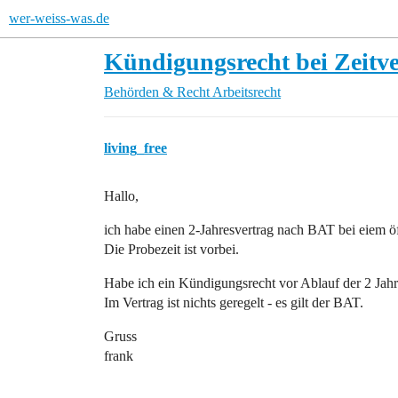
wer-weiss-was.de
Kündigungsrecht bei Zeitve
Behörden & Recht
Arbeitsrecht
living_free
Hallo,
ich habe einen 2-Jahresvertrag nach BAT bei eiem öf
Die Probezeit ist vorbei.
Habe ich ein Kündigungsrecht vor Ablauf der 2 Jahr
Im Vertrag ist nichts geregelt - es gilt der BAT.
Gruss
frank