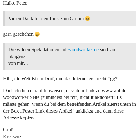
Hallo, Peter,
Vielen Dank für den Link zum Grimm
gern geschehen
Die wilden Spekulationen auf
woodworker.de
sind von
übrigens
von mir…
Hihi, die Welt ist ein Dorf, und das Internet erst recht *gg*
Darf ich dich darauf hinweisen, dass dein Link zu www auf der
woodworker-Seite (zumindest bei mir) nicht funktioniert? Es
müsste gehen, wenn du bei dem betreffenden Artikel zuerst unten in
der Box „Fester Link dieses Artikel“ anklickst und dann diese
Adresse kopierst.
Gruß
Kreszenz