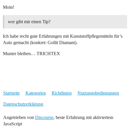
Moin!
wer gibt mir einen Tip?
Ich habe recht gute Erfahrungen mit Kunststoffpflegemitteln für’s
Auto gemacht (konkret: Gollit Diamant).
Munter bleiben… TRICHTEX
Startseite
Kategorien
Richtlinien
Nutzungsbedingungen
Datenschutzerklärung
Angetrieben von
Discourse
, beste Erfahrung mit aktiviertem
JavaScript