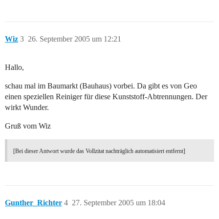
Wiz
3
26. September 2005 um 12:21
Hallo,
schau mal im Baumarkt (Bauhaus) vorbei. Da gibt es von Geo
einen speziellen Reiniger für diese Kunststoff-Abtrennungen. Der
wirkt Wunder.
Gruß vom Wiz
[Bei dieser Antwort wurde das Vollzitat nachträglich automatisiert entfernt]
Gunther_Richter
4
27. September 2005 um 18:04