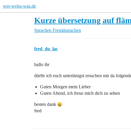
wer-weiss-was.de
Kurze übersetzung auf fläm
Sprachen
Fremdsprachen
fred_du_lac
hallo ihr
dürfte ich euch untertänigst ersuchen mir da folgende
Guten Morgen mein Lieber
Guten Abend, ich freue mich dich zu sehen
besten dank
fred