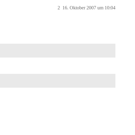
2
16. Oktober 2007 um 10:04