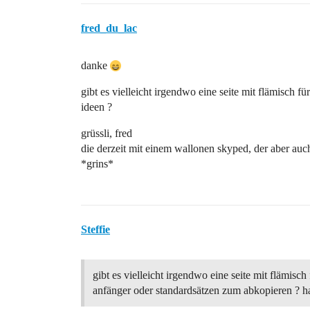
fred_du_lac
danke
gibt es vielleicht irgendwo eine seite mit flämisch 
ideen ?
grüssli, fred
die derzeit mit einem wallonen skyped, der aber au
*grins*
Steffie
gibt es vielleicht irgendwo eine seite mit flämisch 
anfänger oder standardsätzen zum abkopieren ? ha