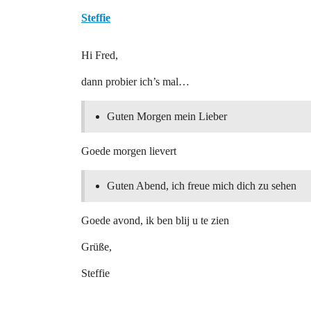
Steffie
Hi Fred,
dann probier ich’s mal…
Guten Morgen mein Lieber
Goede morgen lievert
Guten Abend, ich freue mich dich zu sehen
Goede avond, ik ben blij u te zien
Grüße,
Steffie