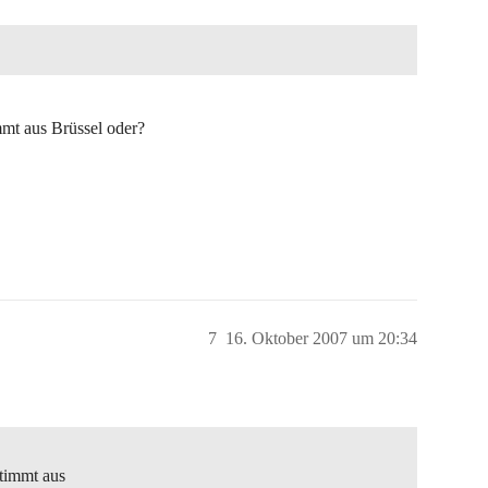
mmt aus Brüssel oder?
7
16. Oktober 2007 um 20:34
stimmt aus