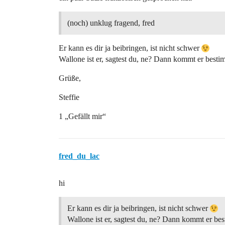
(noch) unklug fragend, fred
Er kann es dir ja beibringen, ist nicht schwer
Wallone ist er, sagtest du, ne? Dann kommt er besti
Grüße,
Steffie
1 „Gefällt mir“
fred_du_lac
hi
Er kann es dir ja beibringen, ist nicht schwer
Wallone ist er, sagtest du, ne? Dann kommt er be