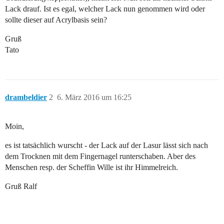
Lack drauf. Ist es egal, welcher Lack nun genommen wird oder
sollte dieser auf Acrylbasis sein?
Gruß
Tato
drambeldier
2
6. März 2016 um 16:25
Moin,
es ist tatsächlich wurscht - der Lack auf der Lasur lässt sich nach
dem Trocknen mit dem Fingernagel runterschaben. Aber des
Menschen resp. der Scheffin Wille ist ihr Himmelreich.
Gruß Ralf