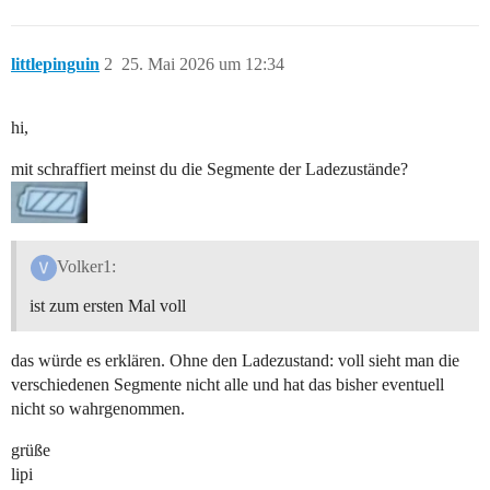
littlepinguin
2
25. Mai 2026 um 12:34
hi,
mit schraffiert meinst du die Segmente der Ladezustände?
Volker1:
ist zum ersten Mal voll
das würde es erklären. Ohne den Ladezustand: voll sieht man die
verschiedenen Segmente nicht alle und hat das bisher eventuell
nicht so wahrgenommen.
grüße
lipi