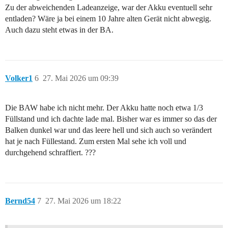
Zu der abweichenden Ladeanzeige, war der Akku eventuell sehr
entladen? Wäre ja bei einem 10 Jahre alten Gerät nicht abwegig.
Auch dazu steht etwas in der BA.
Volker1
6
27. Mai 2026 um 09:39
Die BAW habe ich nicht mehr. Der Akku hatte noch etwa 1/3
Füllstand und ich dachte lade mal. Bisher war es immer so das der
Balken dunkel war und das leere hell und sich auch so verändert
hat je nach Füllestand. Zum ersten Mal sehe ich voll und
durchgehend schraffiert. ???
Bernd54
7
27. Mai 2026 um 18:22