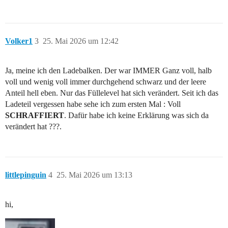
Volker1
3
25. Mai 2026 um 12:42
Ja, meine ich den Ladebalken. Der war IMMER Ganz voll, halb
voll und wenig voll immer durchgehend schwarz und der leere
Anteil hell eben. Nur das Füllelevel hat sich verändert. Seit ich das
Ladeteil vergessen habe sehe ich zum ersten Mal : Voll
SCHRAFFIERT
. Dafür habe ich keine Erklärung was sich da
verändert hat ???.
littlepinguin
4
25. Mai 2026 um 13:13
hi,