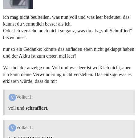
ich mag nicht beurteilen, was nun voll und was leer bedeutet, das
kannst du vermutlich besser als ich.
Oder ich verstehe noch nicht so ganz, was du als „voll Schraffiert“
bezeichnest.
nur so ein Gedanke: könnte das aufladen eben nicht geklappt haben
und der Akku ist zum ersten mal leer?
Was bei der anzeige nun Voll und was leer ist weiß ich nicht, aber
ich kann deine Verwunderung nicht verstehen. Das einzige was es
erklären würde, dass du mit
Volker1:
voll und
schraffiert
.
Volker1: