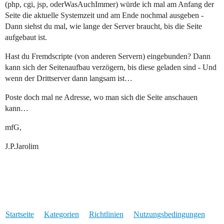
(php, cgi, jsp, oderWasAuchImmer) würde ich mal am Anfang der
Seite die aktuelle Systemzeit und am Ende nochmal ausgeben -
Dann siehst du mal, wie lange der Server braucht, bis die Seite
aufgebaut ist.
Hast du Fremdscripte (von anderen Servern) eingebunden? Dann
kann sich der Seitenaufbau verzögern, bis diese geladen sind - Und
wenn der Drittserver dann langsam ist…
Poste doch mal ne Adresse, wo man sich die Seite anschauen
kann…
mfG,
J.P.Jarolim
Startseite
Kategorien
Richtlinien
Nutzungsbedingungen