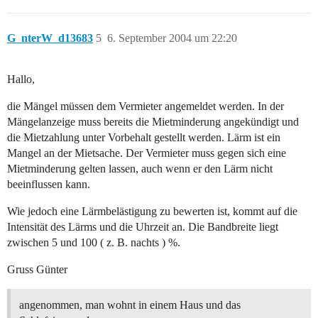
G_nterW_d13683
5
6. September 2004 um 22:20
Hallo,
die Mängel müssen dem Vermieter angemeldet werden. In der
Mängelanzeige muss bereits die Mietminderung angekündigt und
die Mietzahlung unter Vorbehalt gestellt werden. Lärm ist ein
Mangel an der Mietsache. Der Vermieter muss gegen sich eine
Mietminderung gelten lassen, auch wenn er den Lärm nicht
beeinflussen kann.
Wie jedoch eine Lärmbelästigung zu bewerten ist, kommt auf die
Intensität des Lärms und die Uhrzeit an. Die Bandbreite liegt
zwischen 5 und 100 ( z. B. nachts ) %.
Gruss Günter
angenommen, man wohnt in einem Haus und das