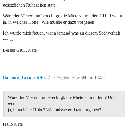
gesetzlichen Ruhezeiten statt.
Wäre der Mieter nun berechtigt, die Miete zu mindern? Und wenn
ja, in welcher Höhe? Wie müsste er dazu vorgehen?
Ich würde mich freuen, wenn jemand was zu diesem Sachverhalt
weiß.
Besten Gruß, Kate
Barbara_Lyco_a4c46c
2
6. September 2004 um 14:55
Wäre der Mieter nun berechtigt, die Miete zu mindern? Und
wenn
ja, in welcher Höhe? Wie müsste er dazu vorgehen?
Hallo Kate,