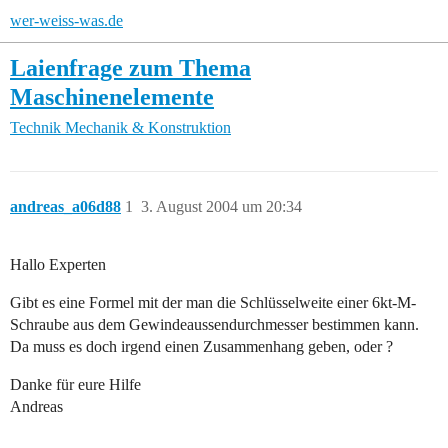
wer-weiss-was.de
Laienfrage zum Thema
Maschinenelemente
Technik
Mechanik & Konstruktion
andreas_a06d88
1
3. August 2004 um 20:34
Hallo Experten
Gibt es eine Formel mit der man die Schlüsselweite einer 6kt-M-
Schraube aus dem Gewindeaussendurchmesser bestimmen kann.
Da muss es doch irgend einen Zusammenhang geben, oder ?
Danke für eure Hilfe
Andreas