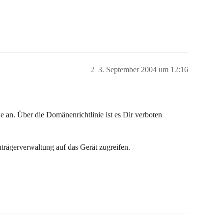
2
3. September 2004 um 12:16
 an. Über die Domänenrichtlinie ist es Dir verboten
trägerverwaltung auf das Gerät zugreifen.