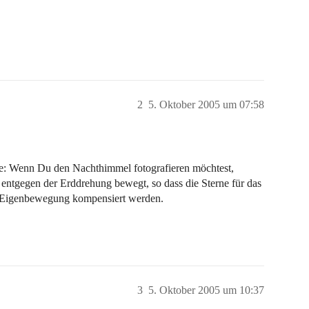
2
5. Oktober 2005 um 07:58
Erde: Wenn Du den Nachthimmel fotografieren möchtest,
entgegen der Erddrehung bewegt, so dass die Sterne für das
en Eigenbewegung kompensiert werden.
3
5. Oktober 2005 um 10:37