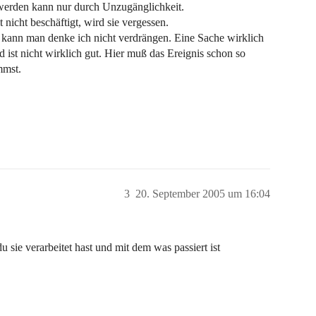
 werden kann nur durch Unzugänglichkeit.
 nicht beschäftigt, wird sie vergessen.
kann man denke ich nicht verdrängen. Eine Sache wirklich
 ist nicht wirklich gut. Hier muß das Ereignis schon so
mmst.
3
20. September 2005 um 16:04
 sie verarbeitet hast und mit dem was passiert ist