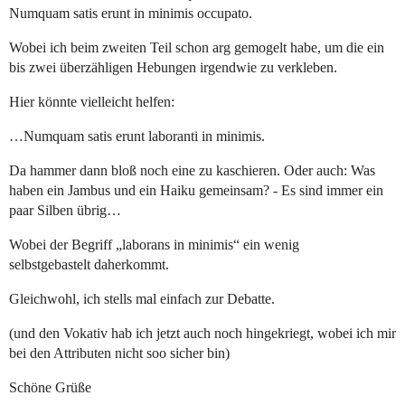
Numquam satis erunt in minimis occupato.
Wobei ich beim zweiten Teil schon arg gemogelt habe, um die ein
bis zwei überzähligen Hebungen irgendwie zu verkleben.
Hier könnte vielleicht helfen:
…Numquam satis erunt laboranti in minimis.
Da hammer dann bloß noch eine zu kaschieren. Oder auch: Was
haben ein Jambus und ein Haiku gemeinsam? - Es sind immer ein
paar Silben übrig…
Wobei der Begriff „laborans in minimis“ ein wenig
selbstgebastelt daherkommt.
Gleichwohl, ich stells mal einfach zur Debatte.
(und den Vokativ hab ich jetzt auch noch hingekriegt, wobei ich mir
bei den Attributen nicht soo sicher bin)
Schöne Grüße