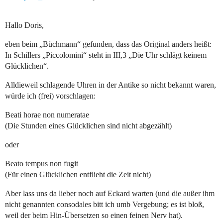
Hallo Doris,
eben beim „Büchmann“ gefunden, dass das Original anders heißt:
In Schillers „Piccolomini“ steht in III,3 „Die Uhr schlägt keinem
Glücklichen“.
Alldieweil schlagende Uhren in der Antike so nicht bekannt waren,
würde ich (frei) vorschlagen:
Beati horae non numeratae
(Die Stunden eines Glücklichen sind nicht abgezählt)
oder
Beato tempus non fugit
(Für einen Glücklichen entflieht die Zeit nicht)
Aber lass uns da lieber noch auf Eckard warten (und die außer ihm
nicht genannten consodales bitt ich umb Vergebung; es ist bloß,
weil der beim Hin-Übersetzen so einen feinen Nerv hat).