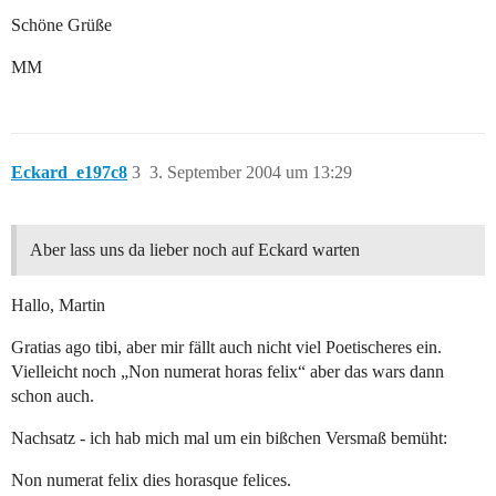
Schöne Grüße
MM
Eckard_e197c8
3
3. September 2004 um 13:29
Aber lass uns da lieber noch auf Eckard warten
Hallo, Martin
Gratias ago tibi, aber mir fällt auch nicht viel Poetischeres ein.
Vielleicht noch „Non numerat horas felix“ aber das wars dann
schon auch.
Nachsatz - ich hab mich mal um ein bißchen Versmaß bemüht:
Non numerat felix dies horasque felices.