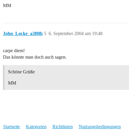
MM
John_Locke_a3f0fb
5
6. September 2004 um 19:48
carpe diem!
Das könnte man doch auch sagen.
Schöne Grüße
MM
Startseite
Kategorien
Richtlinien
Nutzungsbedingungen