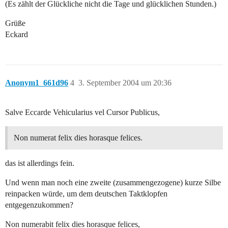
(Es zählt der Glückliche nicht die Tage und glücklichen Stunden.)
Grüße
Eckard
Anonym1_661d96
4
3. September 2004 um 20:36
Salve Eccarde Vehicularius vel Cursor Publicus,
Non numerat felix dies horasque felices.
das ist allerdings fein.
Und wenn man noch eine zweite (zusammengezogene) kurze Silbe
reinpacken würde, um dem deutschen Taktklopfen
entgegenzukommen?
Non numerabit felix dies horasque felices,