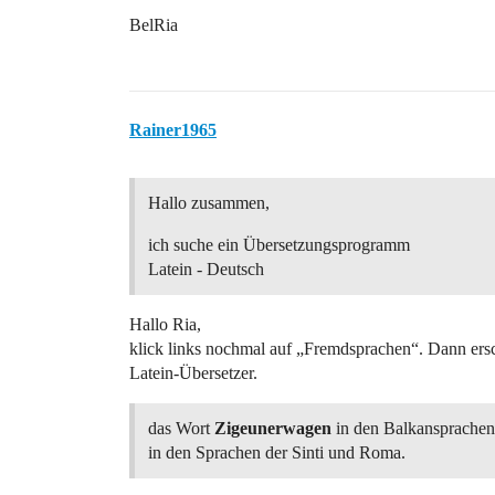
BelRia
Rainer1965
Hallo zusammen,
ich suche ein Übersetzungsprogramm
Latein - Deutsch
Hallo Ria,
klick links nochmal auf „Fremdsprachen“. Dann ersch
Latein-Übersetzer.
das Wort
Zigeunerwagen
in den Balkansprachen
in den Sprachen der Sinti und Roma.