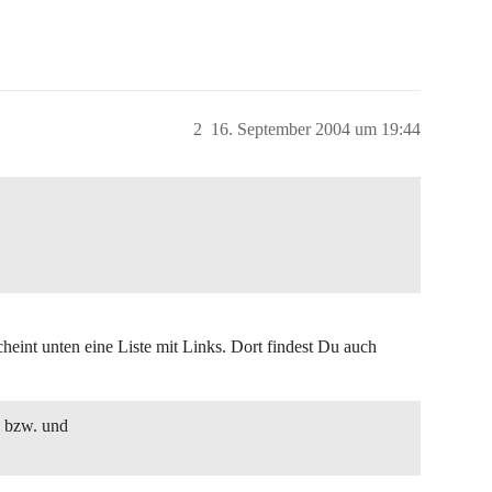
2
16. September 2004 um 19:44
eint unten eine Liste mit Links. Dort findest Du auch
 bzw. und