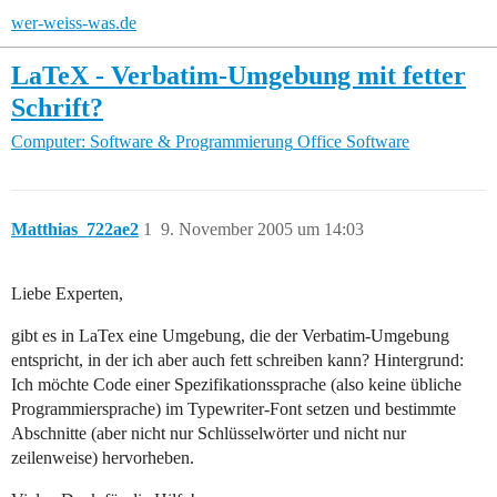
wer-weiss-was.de
LaTeX - Verbatim-Umgebung mit fetter
Schrift?
Computer: Software & Programmierung
Office Software
Matthias_722ae2
1
9. November 2005 um 14:03
Liebe Experten,
gibt es in LaTex eine Umgebung, die der Verbatim-Umgebung
entspricht, in der ich aber auch fett schreiben kann? Hintergrund:
Ich möchte Code einer Spezifikationssprache (also keine übliche
Programmiersprache) im Typewriter-Font setzen und bestimmte
Abschnitte (aber nicht nur Schlüsselwörter und nicht nur
zeilenweise) hervorheben.