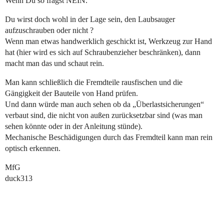
Wenn Du so fragst NEIN.
Du wirst doch wohl in der Lage sein, den Laubsauger
aufzuschrauben oder nicht ?
Wenn man etwas handwerklich geschickt ist, Werkzeug zur Hand
hat (hier wird es sich auf Schraubenzieher beschränken), dann
macht man das und schaut rein.
Man kann schließlich die Fremdteile rausfischen und die
Gängigkeit der Bauteile von Hand prüfen.
Und dann würde man auch sehen ob da „Überlastsicherungen“
verbaut sind, die nicht von außen zurücksetzbar sind (was man
sehen könnte oder in der Anleitung stünde).
Mechanische Beschädigungen durch das Fremdteil kann man rein
optisch erkennen.
MfG
duck313