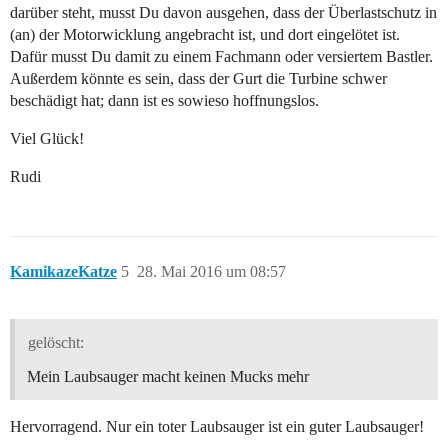
darüber steht, musst Du davon ausgehen, dass der Überlastschutz in
(an) der Motorwicklung angebracht ist, und dort eingelötet ist.
Dafür musst Du damit zu einem Fachmann oder versiertem Bastler.
Außerdem könnte es sein, dass der Gurt die Turbine schwer
beschädigt hat; dann ist es sowieso hoffnungslos.
Viel Glück!
Rudi
KamikazeKatze
5
28. Mai 2016 um 08:57
gelöscht:
Mein Laubsauger macht keinen Mucks mehr
Hervorragend. Nur ein toter Laubsauger ist ein guter Laubsauger!