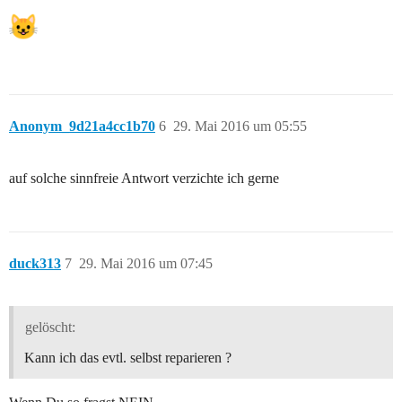
Anonym_9d21a4cc1b70
6
29. Mai 2016 um 05:55
auf solche sinnfreie Antwort verzichte ich gerne
duck313
7
29. Mai 2016 um 07:45
gelöscht:
Kann ich das evtl. selbst reparieren ?