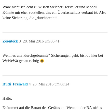
Wäre nicht schlecht zu wissen welcher Hersteller und Modell.
Könnte mir eher vorstellen, das ein Überlastschutz verbaut ist. Also
keine Sicherung, die „durchbrennt“.
Zeonteck
3
28. Mai 2016 um 06:41
Wenn es um „durchgebrannte“ Sicherungen geht, bist du hier bei
WeWeWa genau richtig
Rudi_Freiwald
4
28. Mai 2016 um 08:24
Hallo,
Es kommt auf die Bauart des Gerätes an. Wenn in der BA nichts