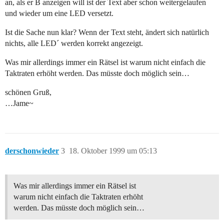
an, als er B anzeigen will ist der Text aber schon weitergelaufen
und wieder um eine LED versetzt.
Ist die Sache nun klar? Wenn der Text steht, ändert sich natürlich
nichts, alle LED´ werden korrekt angezeigt.
Was mir allerdings immer ein Rätsel ist warum nicht einfach die
Taktraten erhöht werden. Das müsste doch möglich sein…
schönen Gruß,
…Jame~
derschonwieder
3
18. Oktober 1999 um 05:13
Was mir allerdings immer ein Rätsel ist
warum nicht einfach die Taktraten erhöht
werden. Das müsste doch möglich sein…