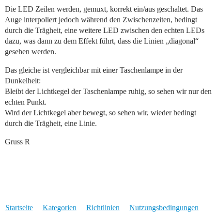
Die LED Zeilen werden, gemuxt, korrekt ein/aus geschaltet. Das
Auge interpoliert jedoch während den Zwischenzeiten, bedingt
durch die Trägheit, eine weitere LED zwischen den echten LEDs
dazu, was dann zu dem Effekt führt, dass die Linien „diagonal“
gesehen werden.
Das gleiche ist vergleichbar mit einer Taschenlampe in der
Dunkelheit:
Bleibt der Lichtkegel der Taschenlampe ruhig, so sehen wir nur den
echten Punkt.
Wird der Lichtkegel aber bewegt, so sehen wir, wieder bedingt
durch die Trägheit, eine Linie.
Gruss R
Startseite
Kategorien
Richtlinien
Nutzungsbedingungen