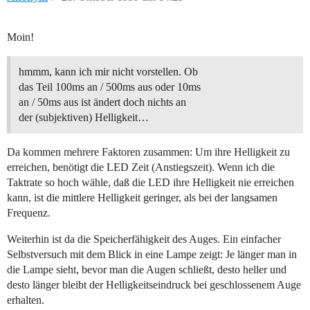
Moin!
hmmm, kann ich mir nicht vorstellen. Ob
das Teil 100ms an / 500ms aus oder 10ms
an / 50ms aus ist ändert doch nichts an
der (subjektiven) Helligkeit…
Da kommen mehrere Faktoren zusammen: Um ihre Helligkeit zu
erreichen, benötigt die LED Zeit (Anstiegszeit). Wenn ich die
Taktrate so hoch wähle, daß die LED ihre Helligkeit nie erreichen
kann, ist die mittlere Helligkeit geringer, als bei der langsamen
Frequenz.
Weiterhin ist da die Speicherfähigkeit des Auges. Ein einfacher
Selbstversuch mit dem Blick in eine Lampe zeigt: Je länger man in
die Lampe sieht, bevor man die Augen schließt, desto heller und
desto länger bleibt der Helligkeitseindruck bei geschlossenem Auge
erhalten.