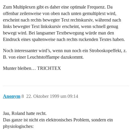
Zum Multiplexen gibt es daher eine optimale Frequenz. Da
offenbar zeilenweise von oben nach unten gemultiplext wird,
erscheint nach rechts bewegter Text rechtskursiv, während nach
links bewegter Text linkskursiv erscheint, wenn schnell genug
bewegt wird. Bei langsamer Textbewegung würde man den
Eindruck eines spaltenweise nach rechts ruckenden Textes haben.
Noch interessanter wird’s, wenn nun noch ein Stroboskopeffekt, z.
B. von einer Leuchtstofflampe dazukommt.
Munter bleiben… TRICHTEX
Anonym
8
22. Oktober 1999 um 09:14
Jau, Roland hatte recht.
Das ganze ist nicht ein elektronisches Problem, sondern ein
physiologisches: