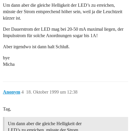
Um dann aber die gleiche Helligkeit der LED’s zu erreichen,
müsste der Strom entsprechend höher sein, weil ja die Leuchtzeit
kürzer ist.
Der Dauerstrom der LED mag bei 20-50 mA maximal liegen, der
Impulsstrom für solche Anordnungen sogar bis 1A!
Aber irgendwo ist dann halt Schluß.
bye
Micha
Anonym
4
18. Oktober 1999 um 12:38
Tag,
Um dann aber die gleiche Helligkeit der
LED’s zu erreichen, müsste der Strom