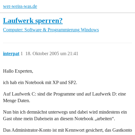
wer-weiss-was.de
Laufwerk sperren?
Computer: Software & Programmierung
Windows
interpat
1
18. Oktober 2005 um 21:41
Hallo Experten,
ich hab ein Notebook mit XP und SP2.
Auf Laufwerk C: sind die Programme und auf Laufwerk D: eine
Menge Daten.
Nun bin ich demnächst unterwegs und dabei wird mindestens ein
Gast ohne mein Dabeisein an diesem Notebook „arbeiten“.
Das Administrator-Konto ist mit Kennwort gesichert, das Gastkonto