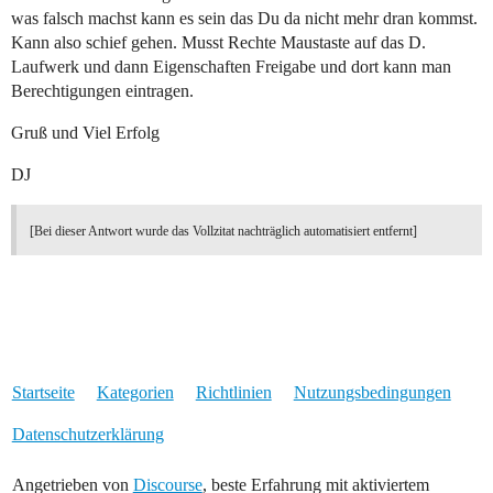
was falsch machst kann es sein das Du da nicht mehr dran kommst.
Kann also schief gehen. Musst Rechte Maustaste auf das D.
Laufwerk und dann Eigenschaften Freigabe und dort kann man
Berechtigungen eintragen.
Gruß und Viel Erfolg
DJ
[Bei dieser Antwort wurde das Vollzitat nachträglich automatisiert entfernt]
Startseite
Kategorien
Richtlinien
Nutzungsbedingungen
Datenschutzerklärung
Angetrieben von
Discourse
, beste Erfahrung mit aktiviertem