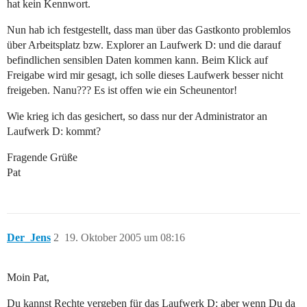
hat kein Kennwort.
Nun hab ich festgestellt, dass man über das Gastkonto problemlos
über Arbeitsplatz bzw. Explorer an Laufwerk D: und die darauf
befindlichen sensiblen Daten kommen kann. Beim Klick auf
Freigabe wird mir gesagt, ich solle dieses Laufwerk besser nicht
freigeben. Nanu??? Es ist offen wie ein Scheunentor!
Wie krieg ich das gesichert, so dass nur der Administrator an
Laufwerk D: kommt?
Fragende Grüße
Pat
Der_Jens
2
19. Oktober 2005 um 08:16
Moin Pat,
Du kannst Rechte vergeben für das Laufwerk D: aber wenn Du da