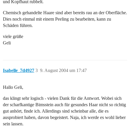
und Kopfhaut rubbelt.
Chemisch gehandelte Haare sind aber bereits rau an der Oberfläche.
Dies noch einmal mit einem Peeling zu bearbeiten, kann zu
Schäden führen.
viele grüße
Geli
Isabelle_7d4927
3
9. August 2004 um 17:47
Hallo Geli,
das klingt sehr logisch - vielen Dank für die Antwort. Wobei sich
der scharfkantige Bimsstein auch für gesundes Haar nicht so richtig
gut anhört, finde ich. Allerdings sind scheinbar alle, die es
ausprobiert haben, davon begeistert. Naja, ich werde es wohl lieber
sein lassen.