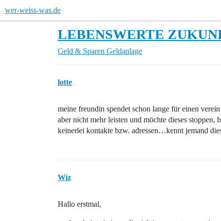
wer-weiss-was.de
LEBENSWERTE ZUKUNFT
Geld & Sparen
Geldanlage
lotte
meine freundin spendet schon lange für einen verein 
aber nicht mehr leisten und möchte dieses stoppen, 
keinerlei kontakte bzw. adressen…kennt jemand die
Wiz
Hallo erstmal,