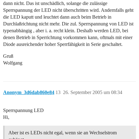
dann nicht. Das ist unschädlich, solange die zulässige
Sperrspannung der LED nicht überschritten wird. Andernfalls geht
die LED kaputt und leuchtet dann auch beim Betrieb in
Durchlaßrichtung nicht mehr. Die zul. Sperrspannung von LED ist
typenabhängig , aber i. a. recht klein. Deshalb werden LED, bei
denen Betrieb in Sperrichtung vorkommen kann, oftmals mit einer
Diode ausreichender hoher Sperrfähigkeit in Serie geschaltet.
Gruß
Wolfgang
Anonym_3d6dab860e84
13
26. September 2005 um 08:34
Sperrspannung LED
Hi,
Aber ist es LEDs nicht egal, wenn sie an Wechselstrom