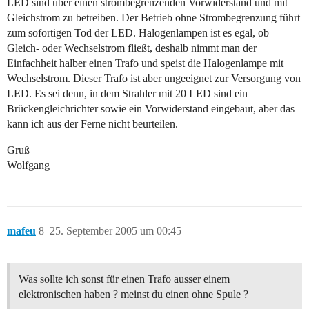
LED sind über einen strombegrenzenden Vorwiderstand und mit
Gleichstrom zu betreiben. Der Betrieb ohne Strombegrenzung führt
zum sofortigen Tod der LED. Halogenlampen ist es egal, ob
Gleich- oder Wechselstrom fließt, deshalb nimmt man der
Einfachheit halber einen Trafo und speist die Halogenlampe mit
Wechselstrom. Dieser Trafo ist aber ungeeignet zur Versorgung von
LED. Es sei denn, in dem Strahler mit 20 LED sind ein
Brückengleichrichter sowie ein Vorwiderstand eingebaut, aber das
kann ich aus der Ferne nicht beurteilen.
Gruß
Wolfgang
mafeu
8
25. September 2005 um 00:45
Was sollte ich sonst für einen Trafo ausser einem
elektronischen haben ? meinst du einen ohne Spule ?