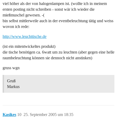
viel höher als der von halogenlampen ist. (wollte ich in meinem
ersten posting nicht schreiben - sonst wär ich wieder die
mießmuschel gewesen. -(
bin selbst mittlerweile auch in der eventbeleuchtung tätig und weiss
wovon ich rede:
http://www.leuchttische.de
(ist ein mitentwickeltes produkt)
die tische benötigen ca. 6watt um zu leuchten (aber gegen eine helle
raumbeleuchtung können sie dennoch nicht anstinken)
gruss wgn
Gruß
Markus
Kasikes
10
25. September 2005 um 18:35