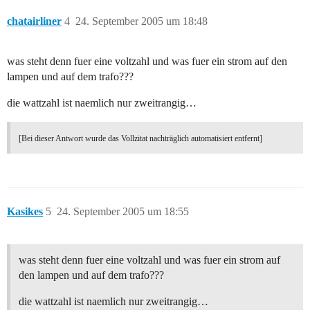
chatairliner
4
24. September 2005 um 18:48
was steht denn fuer eine voltzahl und was fuer ein strom auf den
lampen und auf dem trafo???
die wattzahl ist naemlich nur zweitrangig…
[Bei dieser Antwort wurde das Vollzitat nachträglich automatisiert entfernt]
Kasikes
5
24. September 2005 um 18:55
was steht denn fuer eine voltzahl und was fuer ein strom auf
den lampen und auf dem trafo???
die wattzahl ist naemlich nur zweitrangig…