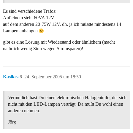
Es sind verschiedene Trafos:
Auf einem steht 60VA 12V
auf dem anderen 20-75W 12V, dh. ja ich müsste mindestens 14
Lampen anhängen
gibt es eine Lösung mit Wiederstand oder ähnlichem (macht
natürlich wenig Sinn wegen Stromsparen)!
Kasikes
6
24. September 2005 um 18:59
Vermutlich hast Du einen elektronischen Halogentrafo, der sich
nicht mit den LED-Lampen verträgt. Da mußt Du wohl einen
anderen nehmen.
Jörg