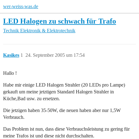
wer-weiss-was.de
LED Halogen zu schwach für Trafo
Technik
Elektronik & Elektrotechnik
Kasikes
1
24. September 2005 um 17:54
Hallo !
Habe mir einige LED Halogen Strahler (20 LEDs pro Lampe)
gekauft um meine jetztigen Standard Halogen Strahler in
Küche,Bad usw. zu ersetzen.
Die jetzigen haben 35-50W, die neuen haben aber nur 1,5W
Verbrauch.
Das Problem ist nun, dass diese Verbrauchsleistung zu gering für
meine Trafos ist und diese nicht durchschalten.