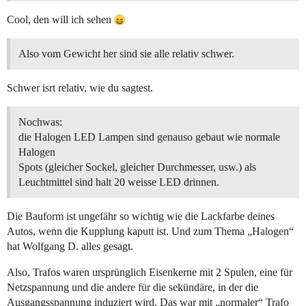
Cool, den will ich sehen
Also vom Gewicht her sind sie alle relativ schwer.
Schwer isrt relativ, wie du sagtest.
Nochwas:
die Halogen LED Lampen sind genauso gebaut wie normale
Halogen
Spots (gleicher Sockel, gleicher Durchmesser, usw.) als
Leuchtmittel sind halt 20 weisse LED drinnen.
Die Bauform ist ungefähr so wichtig wie die Lackfarbe deines
Autos, wenn die Kupplung kaputt ist. Und zum Thema „Halogen“
hat Wolfgang D. alles gesagt.
Also, Trafos waren ursprünglich Eisenkerne mit 2 Spulen, eine für
Netzspannung und die andere für die sekündäre, in der die
Ausgangsspannung induziert wird. Das war mit „normaler“ Trafo