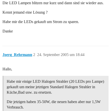
Die LED Lampen blitzen nur kurz und dann sind sie wieder aus.
Kennt jemand eine Lösung ?
Habe mir die LEDs gekauft um Strom zu sparen.
Danke
Joerg_Rehrmann
2
24. September 2005 um 18:44
Hallo,
Habe mir einige LED Halogen Strahler (20 LEDs pro Lampe)
gekauft um meine jetztigen Standard Halogen Strahler in
Küche,Bad usw. zu ersetzen.
Die jetzigen haben 35-50W, die neuen haben aber nur 1,5W
Verbrauch.