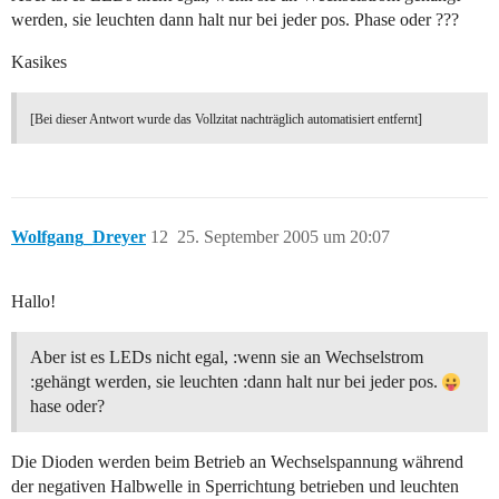
werden, sie leuchten dann halt nur bei jeder pos. Phase oder ???
Kasikes
[Bei dieser Antwort wurde das Vollzitat nachträglich automatisiert entfernt]
Wolfgang_Dreyer
12
25. September 2005 um 20:07
Hallo!
Aber ist es LEDs nicht egal, :wenn sie an Wechselstrom
:gehängt werden, sie leuchten :dann halt nur bei jeder pos.
hase oder?
Die Dioden werden beim Betrieb an Wechselspannung während
der negativen Halbwelle in Sperrichtung betrieben und leuchten