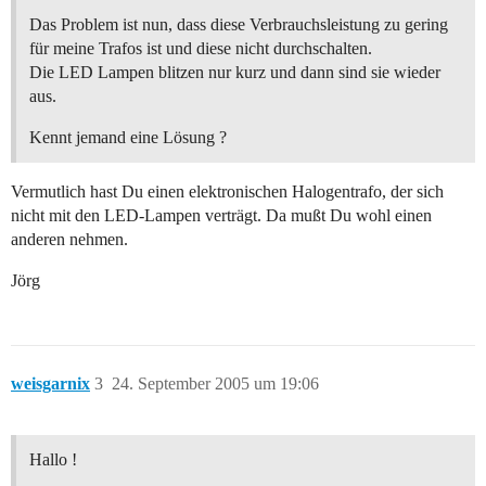
Das Problem ist nun, dass diese Verbrauchsleistung zu gering
für meine Trafos ist und diese nicht durchschalten.
Die LED Lampen blitzen nur kurz und dann sind sie wieder
aus.
Kennt jemand eine Lösung ?
Vermutlich hast Du einen elektronischen Halogentrafo, der sich
nicht mit den LED-Lampen verträgt. Da mußt Du wohl einen
anderen nehmen.
Jörg
weisgarnix
3
24. September 2005 um 19:06
Hallo !