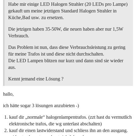
Habe mir einige LED Halogen Strahler (20 LEDs pro Lampe)
gekauft um meine jetztigen Standard Halogen Strahler in
Küche,Bad usw. zu ersetzen.
Die jetzigen haben 35-50W, die neuen haben aber nur 1,5W
Verbrauch.
Das Problem ist nun, dass diese Verbrauchsleistung zu gering
für meine Trafos ist und diese nicht durchschalten.
Die LED Lampen blitzen nur kurz und dann sind sie wieder
aus.
Kennt jemand eine Lösung ?
hallo,
ich hätte sogar 3 lösungen anzubieten -)
kauf dir „normale“ halogenlampentrafos. (zzt hast du vermutlich
elektronische trafos, die wg unterlast abschalten)
kauf dir einen lastwiderstand und schliess ihn an den ausgang.