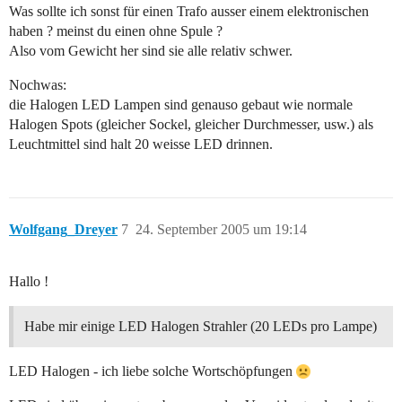
Was sollte ich sonst für einen Trafo ausser einem elektronischen
haben ? meinst du einen ohne Spule ?
Also vom Gewicht her sind sie alle relativ schwer.
Nochwas:
die Halogen LED Lampen sind genauso gebaut wie normale
Halogen Spots (gleicher Sockel, gleicher Durchmesser, usw.) als
Leuchtmittel sind halt 20 weisse LED drinnen.
Wolfgang_Dreyer
7
24. September 2005 um 19:14
Hallo !
Habe mir einige LED Halogen Strahler (20 LEDs pro Lampe)
LED Halogen - ich liebe solche Wortschöpfungen