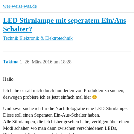
wer-weiss-was.de
LED Stirnlampe mit seperatem Ein/Aus
Schalter?
Technik
Elektronik & Elektrotechnik
Takima
1
26. März 2016 um 18:28
Hallo,
Ich habe es satt mich durch hunderten von Produkten zu suchen,
deswegen probiere ich es jetzt einfach mal hier
Und zwar suche ich für die Nachtfotografie eine LED-Stirnlampe.
Diese soll einen Seperaten Ein-Aus-Schalter haben.
Alle Stirnlampen, die ich bisher gesehen habe, verfügen über einen
Modi schalter, wo man dann zwischen verschiedenen LEDs,