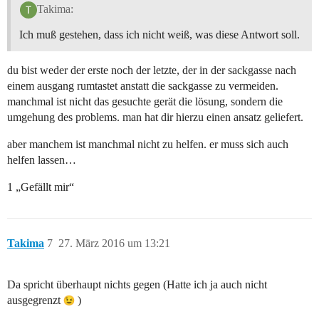
Takima:
Ich muß gestehen, dass ich nicht weiß, was diese Antwort soll.
du bist weder der erste noch der letzte, der in der sackgasse nach
einem ausgang rumtastet anstatt die sackgasse zu vermeiden.
manchmal ist nicht das gesuchte gerät die lösung, sondern die
umgehung des problems. man hat dir hierzu einen ansatz geliefert.
aber manchem ist manchmal nicht zu helfen. er muss sich auch
helfen lassen…
1 „Gefällt mir“
Takima
7
27. März 2016 um 13:21
Da spricht überhaupt nichts gegen (Hatte ich ja auch nicht
ausgegrenzt
)