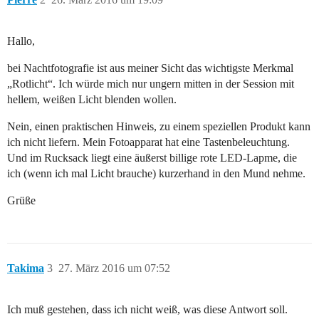
Hallo,
bei Nachtfotografie ist aus meiner Sicht das wichtigste Merkmal
„Rotlicht“. Ich würde mich nur ungern mitten in der Session mit
hellem, weißen Licht blenden wollen.
Nein, einen praktischen Hinweis, zu einem speziellen Produkt kann
ich nicht liefern. Mein Fotoapparat hat eine Tastenbeleuchtung.
Und im Rucksack liegt eine äußerst billige rote LED-Lapme, die
ich (wenn ich mal Licht brauche) kurzerhand in den Mund nehme.
Grüße
Takima
3
27. März 2016 um 07:52
Ich muß gestehen, dass ich nicht weiß, was diese Antwort soll.