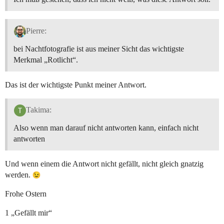
Pierre:
bei Nachtfotografie ist aus meiner Sicht das wichtigste
Merkmal „Rotlicht“.
Das ist der wichtigste Punkt meiner Antwort.
Takima:
Also wenn man darauf nicht antworten kann, einfach nicht
antworten
Und wenn einem die Antwort nicht gefällt, nicht gleich gnatzig
werden.
Frohe Ostern
1 „Gefällt mir“