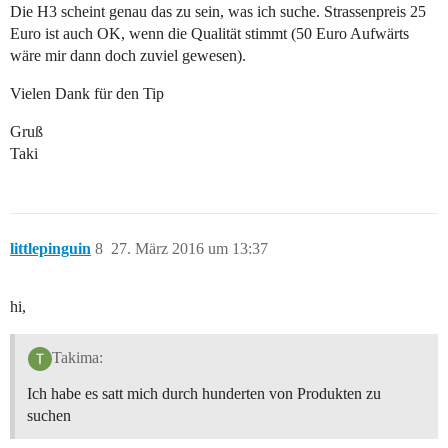
Die H3 scheint genau das zu sein, was ich suche. Strassenpreis 25
Euro ist auch OK, wenn die Qualität stimmt (50 Euro Aufwärts
wäre mir dann doch zuviel gewesen).
Vielen Dank für den Tip
Gruß
Taki
littlepinguin
8
27. März 2016 um 13:37
hi,
Takima:
Ich habe es satt mich durch hunderten von Produkten zu
suchen