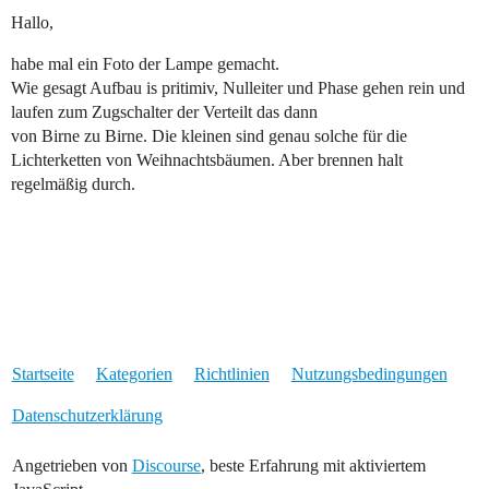
Hallo,
habe mal ein Foto der Lampe gemacht.
Wie gesagt Aufbau is pritimiv, Nulleiter und Phase gehen rein und
laufen zum Zugschalter der Verteilt das dann
von Birne zu Birne. Die kleinen sind genau solche für die
Lichterketten von Weihnachtsbäumen. Aber brennen halt
regelmäßig durch.
Startseite
Kategorien
Richtlinien
Nutzungsbedingungen
Datenschutzerklärung
Angetrieben von
Discourse
, beste Erfahrung mit aktiviertem