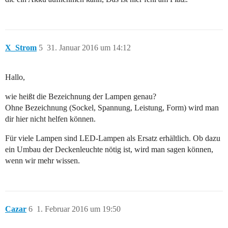
X_Strom
5
31. Januar 2016 um 14:12
Hallo,
wie heißt die Bezeichnung der Lampen genau?
Ohne Bezeichnung (Sockel, Spannung, Leistung, Form) wird man
dir hier nicht helfen können.
Für viele Lampen sind LED-Lampen als Ersatz erhältlich. Ob dazu
ein Umbau der Deckenleuchte nötig ist, wird man sagen können,
wenn wir mehr wissen.
Cazar
6
1. Februar 2016 um 19:50