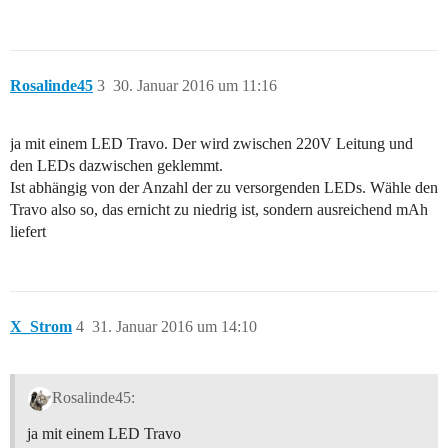
Rosalinde45
3
30. Januar 2016 um 11:16
ja mit einem LED Travo. Der wird zwischen 220V Leitung und
den LEDs dazwischen geklemmt.
Ist abhängig von der Anzahl der zu versorgenden LEDs. Wähle den
Travo also so, das ernicht zu niedrig ist, sondern ausreichend mAh
liefert
X_Strom
4
31. Januar 2016 um 14:10
Rosalinde45:
ja mit einem LED Travo