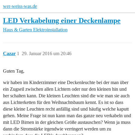
wer-weiss-was.de
LED Verkabelung einer Deckenlampe
Haus & Garten
Elektroinstallation
Cazar
1
29. Januar 2016 um 20:46
Guten Tag,
wir haben im Kinderzimmer eine Deckenleuchte bei der man über
ein Zugseil zwischen allen Lichtern oder nur den kleinen hin und
her schalten kann. Die kleinen Leuchten sind die wie man sie auch
aus Lichterketten für den Weihnachtsbaum kennt. Es ist so dass
diese kleine Leuchten recht anfällig sind und häufig welche kaputt
gehen. Meine Frage ist nun kann man das ganze neu verkabeln und
mit LED Birnen in der gleichen Größe austauschen? Wenn ja muss
dann die Stromstärke irgendwie verringert werden um zu