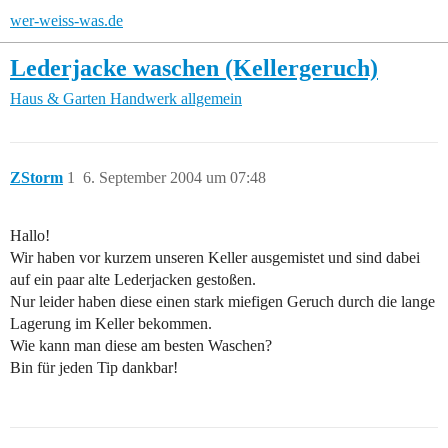
wer-weiss-was.de
Lederjacke waschen (Kellergeruch)
Haus & Garten
Handwerk allgemein
ZStorm
1
6. September 2004 um 07:48
Hallo!
Wir haben vor kurzem unseren Keller ausgemistet und sind dabei
auf ein paar alte Lederjacken gestoßen.
Nur leider haben diese einen stark miefigen Geruch durch die lange
Lagerung im Keller bekommen.
Wie kann man diese am besten Waschen?
Bin für jeden Tip dankbar!